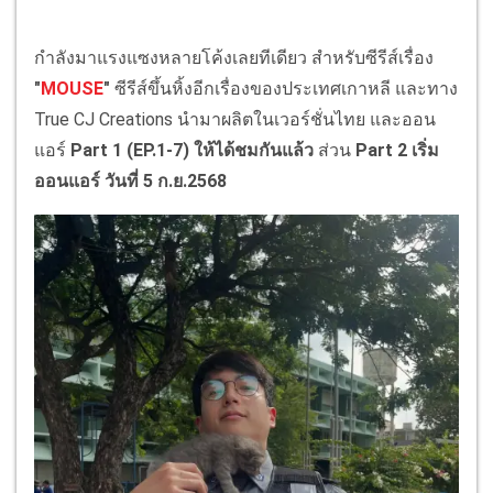
กำลังมาแรงแซงหลายโค้งเลยทีเดียว สำหรับซีรีส์เรื่อง
"
MOUSE
"
ซีรีส์ขึ้นหิ้งอีกเรื่องของประเทศเกาหลี และทาง
True CJ Creations นำมาผลิตในเวอร์ชั่นไทย และออน
แอร์
Part 1 (EP.1-7) ให้ได้ชมกันแล้ว
ส่วน
Part 2 เริ่ม
ออนแอร์ วันที่ 5 ก.ย.2568