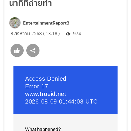
นาทีที่ถ่ายทำ
EntertainmentReport3
8 สิงหาคม 2568 ( 13:18 )
974