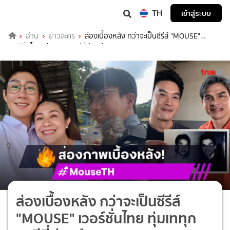
TH
เข้าสู่ระบบ
อ่าน
ข่าวละคร
ส่องเบื้องหลัง กว่าจะเป็นซีรีส์ "MOUSE"
เวอร์ชั่นไทย ทุ่มเททุกนาทีที่ถ่ายทำ
ส่องเบื้องหลัง กว่าจะเป็นซีรีส์
"MOUSE" เวอร์ชั่นไทย ทุ่มเททุก