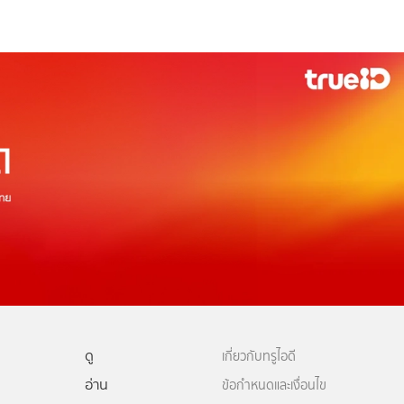
ดู
เกี่ยวกับทรูไอดี
อ่าน
ข้อกำหนดและเงื่อนไข