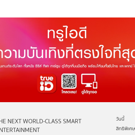
วันนี้
HE NEXT WORLD-CLASS SMART
สิทธิพิเศษ
NTERTAINMENT