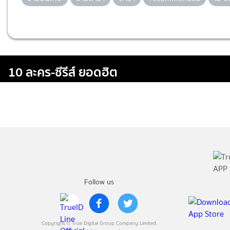
10 ละคร-ซีรีส์ ยอดฮิต
Follow us
Copyright © True Digital Group Company Limited.