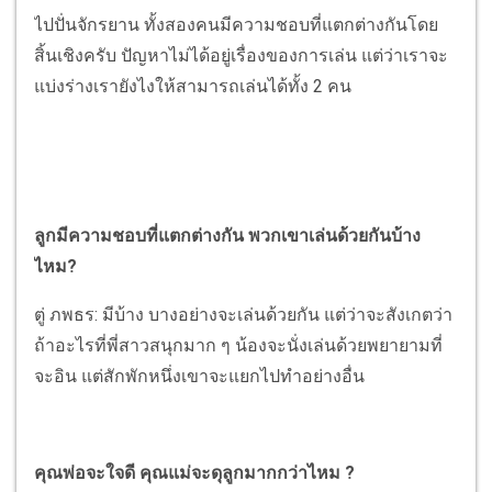
ไปปั่นจักรยาน ทั้งสองคนมีความชอบที่แตกต่างกันโดย
สิ้นเชิงครับ ปัญหาไม่ได้อยู่เรื่องของการเล่น แต่ว่าเราจะ
แบ่งร่างเรายังไงให้สามารถเล่นได้ทั้ง 2 คน
ลูกมีความชอบที่แตกต่างกัน พวกเขาเล่นด้วยกันบ้าง
ไหม?
ตู่ ภพธร: มีบ้าง บางอย่างจะเล่นด้วยกัน แต่ว่าจะสังเกตว่า
ถ้าอะไรที่พี่สาวสนุกมาก ๆ น้องจะนั่งเล่นด้วยพยายามที่
จะอิน แต่สักพักหนึ่งเขาจะแยกไปทำอย่างอื่น
คุณพ่อจะใจดี คุณแม่จะดุลูกมากกว่าไหม ?