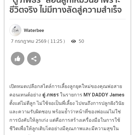
ชีวิตจริง ไม่มีทางลัดสู่ความสำเร็จ
Waterbee
7 กรกฎาคม 2569 ( 11:25 )
50
เปิดหมดเปลือกสไตล์การเลี้ยงลูกยุคใหม่ของคุณพ่อสาย
คอนเทนต์อย่าง
ตู่ ภพธร
ในรายการ
MY DADDY James
ตั้งแต่ไม่ตีลูก ไม่ใช้จอเป็นพี่เลี้ยง ไปจนถึงการปลูกฝังวินัย
และความรับผิดชอบ พร้อมย้ำว่าหน้าที่ของพ่อแม่ไม่ใช่
การบังคับให้ลูกเก่ง แต่คือการสร้างเครื่องมือในการใช้
ชีวิตเพื่อให้ลูกเติบโตอย่างมีคุณภาพและมีความสุขใน