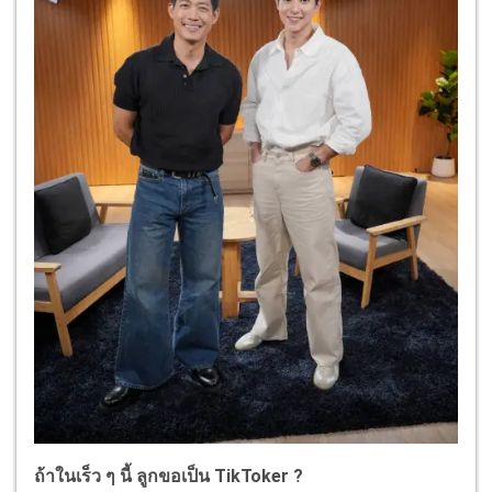
ถ้าในเร็ว ๆ นี้ ลูกขอเป็น TikToker ?