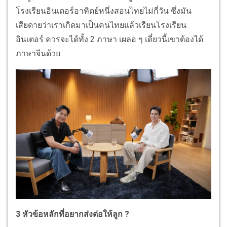
โรงเรียนอินเตอร์อาทิตย์หนึ่งสอนไทยไม่กี่วัน ซึ่งมัน
เสียดายว่าเราเกิดมาเป็นคนไทยแล้วเรียนโรงเรียน
อินเตอร์ ควรจะได้ทั้ง 2 ภาษา เผลอ ๆ เดี๋ยวนี้เขาต้องได้
ภาษาจีนด้วย
3 หัวข้อหลักที่อยากส่งต่อให้ลูก ?