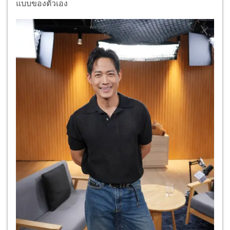
แบบของตัวเอง