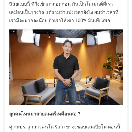
นิสัยแบบนี้ ที่วิ่งเข้ามากอดก่อน มันเป็นโมเมนต์ที่เรา
เหมือนเป็นรางวัล แต่ถามว่าแบ่งเวลายังไง ผมว่าเวลาที่
เรามีจะมากจะน้อย ถ้าเราให้เขา 100% มันเพียงพอ
ลูกคนไหนมาสายดนตรีเหมือนพ่อ ?
ตู่ ภพธร: ลูกสาวคนโต ริสา เขาจะชอบเล่นเปียโน ตอนนี้