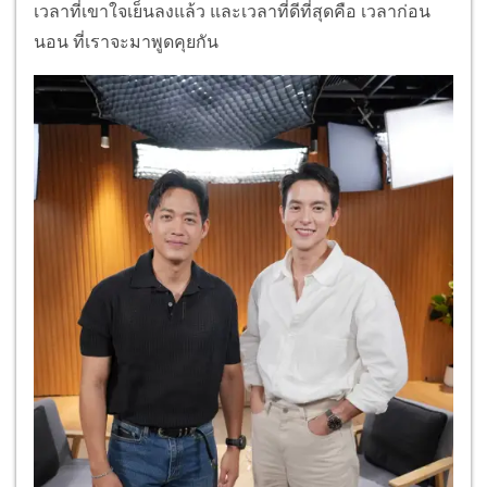
เวลาที่เขาใจเย็นลงแล้ว และเวลาที่ดีที่สุดคือ เวลาก่อน
นอน ที่เราจะมาพูดคุยกัน