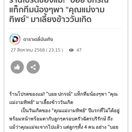
แท็กทีมน้องๆพา “คุณแม่งาม
ทิพย์” มาเลี้ยงข้าววันเกิด
ดาราเดลี่บันเทิง
27 สิงหาคม 2568 ( 23:15 )
47
ร้านโปรดของแม่! “บอย ปกรณ์” แท็กทีมน้องๆพา “คุณ
แม่งามทิพย์” มาเลี้ยงข้าววันเกิด
เป็นวันเกิดของ “คุณแม่งามทิพย์” ปีแรกที่ไม่ได้อยู่
พร้อมหน้าพร้อมตากับลูกๆครอบครัวฉัตรบริรักษ์ ถึง
แม้ว่าคุณแม่จะจากไปแล้ว แต่ลูกๆทั้ง 4 คน อย่าง “บอย