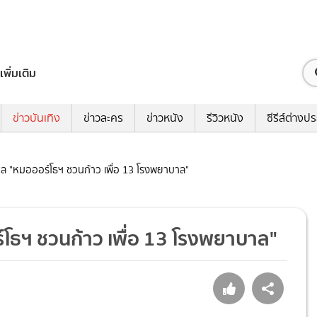
เพิ่มเติม
ข่าวบันเทิง
ข่าวละคร
ข่าวหนัง
รีวิวหนัง
ซีรีส์ต่างป
ศล "หมอออร์โธฯ ชวนก้าว เพื่อ 13 โรงพยาบาล"
โธฯ ชวนก้าว เพื่อ 13 โรงพยาบาล"