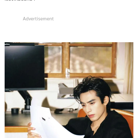
Advertisement