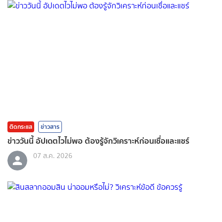
ติดกระแส
ข่าวสาร
ข่าววันนี้ อัปเดตไวไม่พอ ต้องรู้จักวิเคราะห์ก่อนเชื่อและแชร์
07 ส.ค. 2026