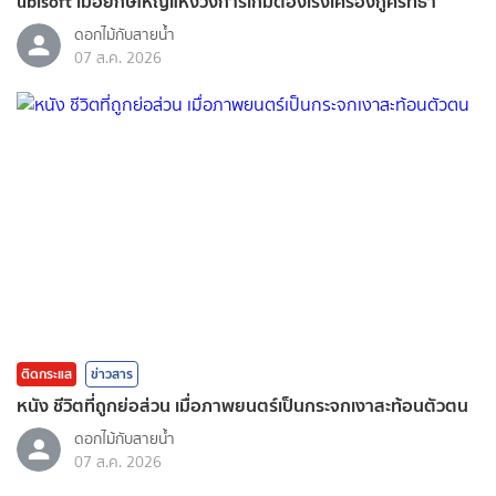
ubisoft เมื่อยักษ์ใหญ่แห่งวงการเกมต้องเร่งเครื่องกู้ศรัทธา
ดอกไม้กับสายน้ำ
07 ส.ค. 2026
ติดกระแส
ข่าวสาร
หนัง ชีวิตที่ถูกย่อส่วน เมื่อภาพยนตร์เป็นกระจกเงาสะท้อนตัวตน
ดอกไม้กับสายน้ำ
07 ส.ค. 2026