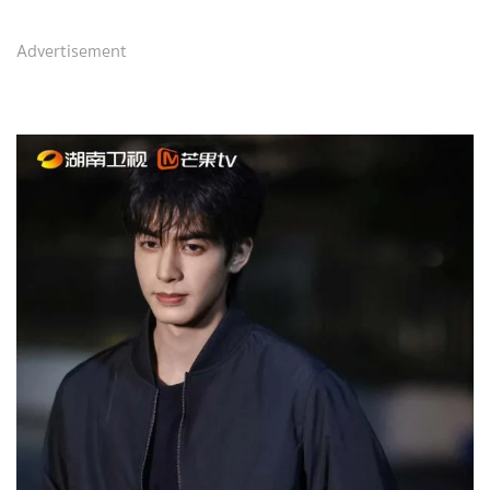
Advertisement