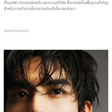
ทั้งบุคลิก ความคล่องตัว และความมีวินัย ซึ่งกลายเป็นพื้นฐานสำคัญ
สำหรับการทำงานในวงการบันเทิงในเวลาต่อมา
Advertisement