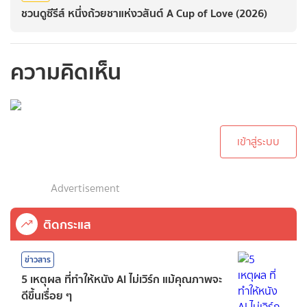
ชวนดูซีรีส์ หนึ่งถ้วยชาแห่งวสันต์ A Cup of Love (2026)
ความคิดเห็น
กรุณาเข้าสู่ระบบเพื่อ
ทำการคอมเม้นต์
เข้าสู่ระบบ
Advertisement
ติดกระแส
ข่าวสาร
5 เหตุผล ที่ทำให้หนัง AI ไม่เวิร์ก แม้คุณภาพจะ
ดีขึ้นเรื่อย ๆ