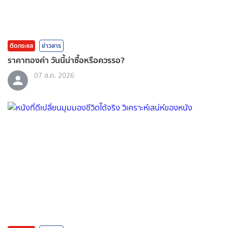
ติดกระแส
ข่าวสาร
ราคาทองคํา วันนี้น่าซื้อหรือควรรอ?
07 ส.ค. 2026