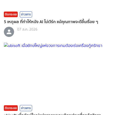
ติดกระแส
ข่าวสาร
5 เหตุผล ที่ทำให้หนัง AI ไม่เวิร์ก แม้คุณภาพจะดีขึ้นเรื่อย ๆ
07 ส.ค. 2026
ติดกระแส
ข่าวสาร