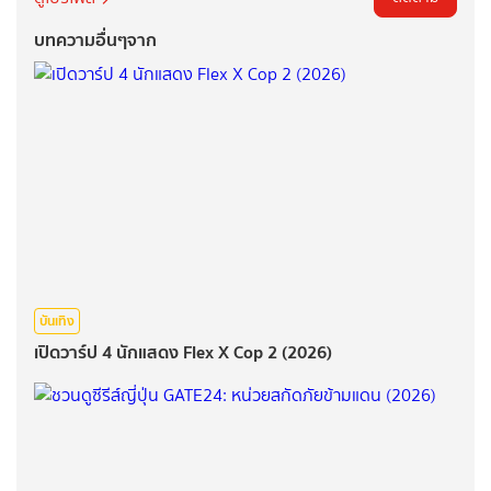
บทความอื่นๆจาก
บันเทิง
เปิดวาร์ป 4 นักแสดง Flex X Cop 2 (2026)