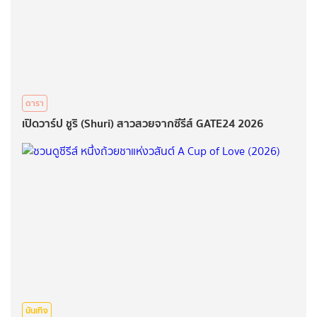
ดารา
เปิดวาร์ป ชูริ (Shuri) สาวสวยจากซีรีส์ GATE24 2026
บันเทิง