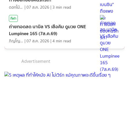
ดอกไม้กับสายน้ำ
|
07 ส.ค. 2026
|
3
min read
กีฬา
ถ่ายทอดสด นาบิล VS เสือคิม ดูมวย ONE
Lumpinee 165 (7ส.ค.69)
ภิญโญ ส่องแสง
|
07 ส.ค. 2026
|
4
min read
Advertisement