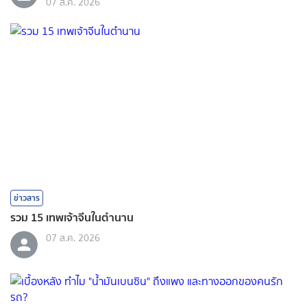
07 ส.ค. 2026
ข่าวสาร
รวม 15 เทพเจ้าจีนในตำนาน
07 ส.ค. 2026