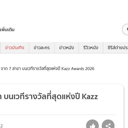
เพิ่มเติม
ข่าวบันเทิง
ข่าวละคร
ข่าวหนัง
รีวิวหนัง
ซีรีส์ต่างป
จาก 7 สาขา บนเวทีรางวัลที่สุดแห่งปี Kazz Awards 2026
นเวทีรางวัลที่สุดแห่งปี Kazz
02