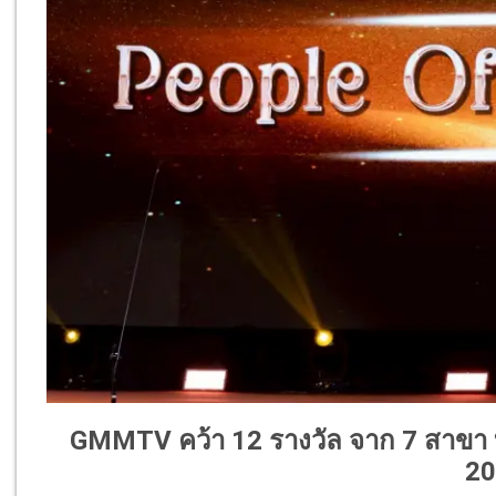
GMMTV คว้า 12 รางวัล จาก 7 สาขา บน
20