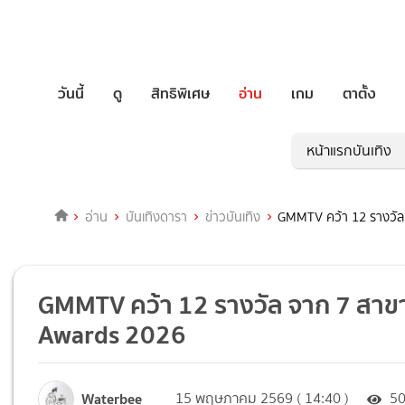
วันนี้
ดู
สิทธิพิเศษ
อ่าน
เกม
ตาตั้ง
หน้าแรกบันเทิง
อ่าน
บันเทิงดารา
ข่าวบันเทิง
GMMTV คว้า 12 รางวัล 
GMMTV คว้า 12 รางวัล จาก 7 สาขา บ
Awards 2026
Waterbee
15 พฤษภาคม 2569 ( 14:40 )
5