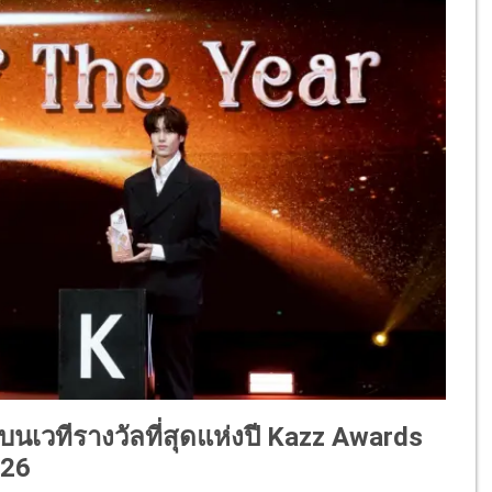
เวทีรางวัลที่สุดแห่งปี Kazz Awards
26