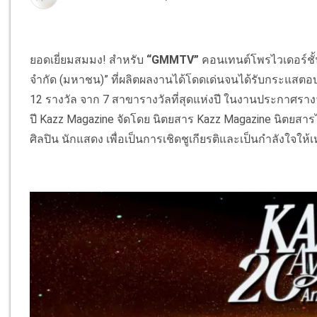
ยอดเยี่ยมสมมง! สำหรับ
“GMMTV”
คอนเทนต์โพรไวเดอร์ชั้
จำกัด (มหาชน)” ที่ผลิตผลงานได้โดดเด่นจนได้รับกระแสตอบรั
12 รางวัล จาก 7 สาขารางวัลที่สุดแห่งปี ในงานประกาศราง
ปี Kazz Magazine จัดโดย นิตยสาร Kazz Magazine นิตยสาร
ศิลปิน นักแสดง เพื่อเป็นการเชิดชูเกียรติและเป็นกำลังใจให้