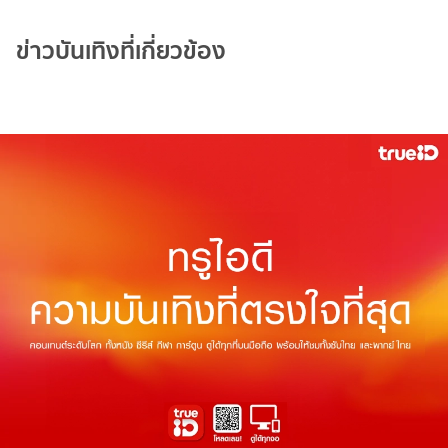
ข่าวบันเทิงที่เกี่ยวข้อง