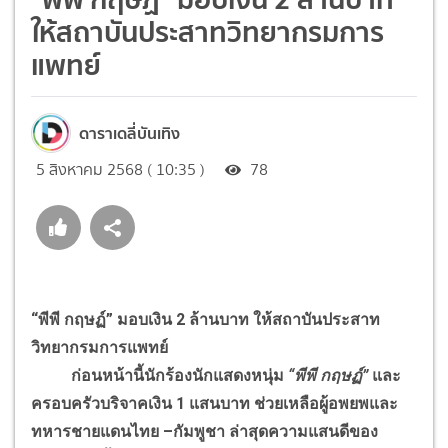
ให้สถาบันประสาทวิทยากรมการ
แพทย์
ดาราเดลี่บันเทิง
5 สิงหาคม 2568 ( 10:35 )
78
“พีพี กฤษฏ์” มอบเงิน 2 ล้านบาท ให้สถาบันประสาท
วิทยากรมการแพทย์
ก่อนหน้านี้นักร้องนักแสดงหนุ่ม
“พีพี กฤษฏ์”
และ
ครอบครัวบริจาคเงิน 1 แสนบาท ช่วยเหลือผู้อพยพและ
ทหารชายแดนไทย –กัมพูชา ล่าสุดความแสนดีของ