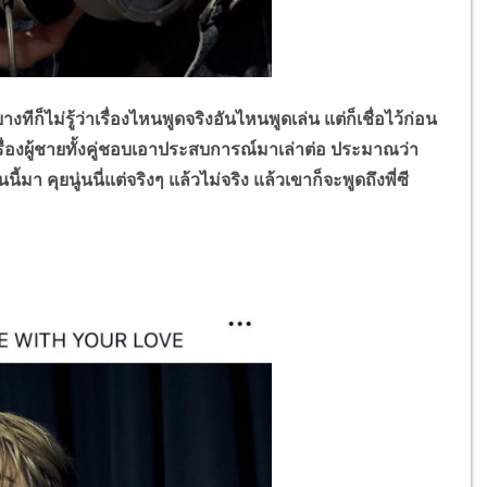
ไม่รู้ว่าเรื่องไหนพูดจริงอันไหนพูดเล่น แต่ก็เชื่อไว้ก่อน
เรื่องผู้ชายทั้งคู่ชอบเอาประสบการณ์มาเล่าต่อ ประมาณว่า
า คุยนู่นนี่แต่จริงๆ แล้วไม่จริง แล้วเขาก็จะพูดถึงพี่ซี