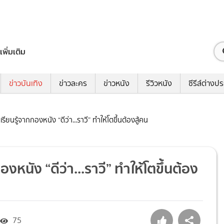
เพิ่มเติม
ข่าวบันเทิง
ข่าวละคร
ข่าวหนัง
รีวิวหนัง
ซีรีส์ต่างป
 เรียนรู้จากกองหนัง “ดีว่า...ราวี” ทำให้โตขึ้นต้องสู้คน
กองหนัง “ดีว่า...ราวี” ทำให้โตขึ้นต้อง
75