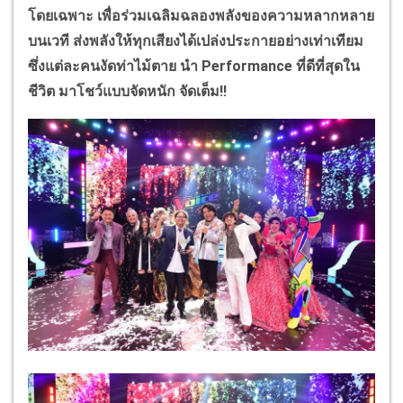
โดยเฉพาะ เพื่อร่วมเฉลิมฉลองพลังของความหลากหลาย
บนเวที ส่งพลังให้ทุกเสียงได้เปล่งประกายอย่างเท่าเทียม
ซึ่งแต่ละคนงัดท่าไม้ตาย นำ
Performance
ที่ดีที่สุดใน
ชีวิต มาโชว์แบบจัดหนัก จัดเต็ม!!