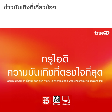
ข่าวบันเทิงที่เกี่ยวข้อง