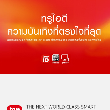
THE NEXT WORLD-CLASS SMART