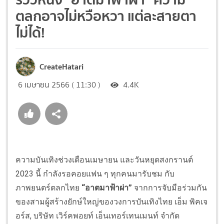
ตลกอาจไม่หวือหวา แต่ละสายตา
ไม่ได้!
CreateHatari
6 เมษายน 2566 ( 11:30 )
4.4K
ความบันเทิงช่วงเดือนเมษายน และวันหยุดสงกรานต์
2023 นี้ กำลังรอคอยแฟน ๆ ทุกคนมารับชม กับ
ภาพยนตร์ตลกไทย
“อาตมาฟ้าผ่า”
จากการจับมือร่วมกัน
ของสามผู้สร้างยักษ์ใหญ่ของวงการบันเทิงไทย เอ็ม พิคเจ
อร์ส, บริษัท เวิร์คพอยท์ เอ็นเทอร์เทนเมนท์ จำกัด