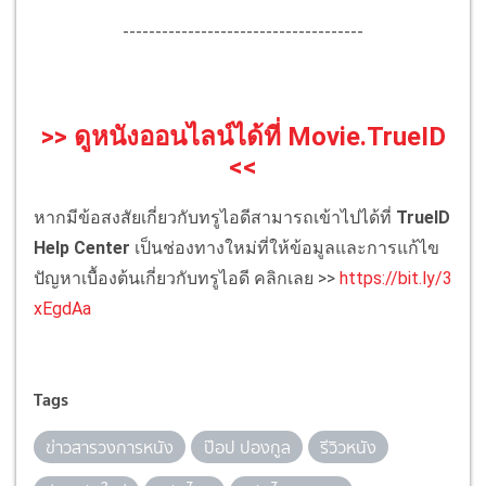
-------------------------------------
>> ดูหนังออนไลน์ได้ที่ Movie.TrueID
<<
หากมีข้อสงสัยเกี่ยวกับทรูไอดีสามารถเข้าไปได้ที่
TrueID
Help Center
เป็นช่องทางใหม่ที่ให้ข้อมูลและการแก้ไข
ปัญหาเบื้องต้นเกี่ยวกับทรูไอดี คลิกเลย >>
https://bit.ly/3
xEgdAa
Tags
ข่าวสารวงการหนัง
ป๊อป ปองกูล
รีวิวหนัง