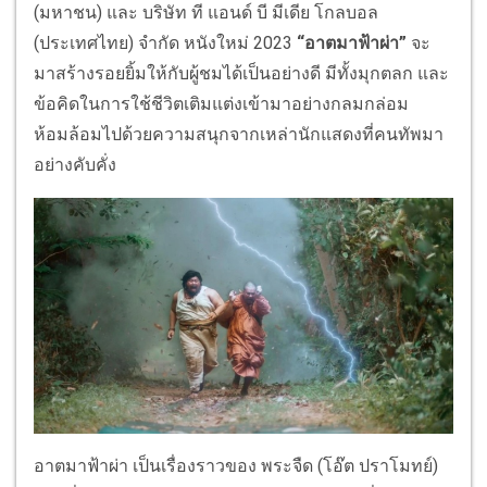
(มหาชน) และ บริษัท ที แอนด์ บี มีเดีย โกลบอล
(ประเทศไทย) จำกัด หนังใหม่ 2023
“อาตมาฟ้าผ่า”
จะ
มาสร้างรอยยิ้มให้กับผู้ชมได้เป็นอย่างดี มีทั้งมุกตลก และ
ข้อคิดในการใช้ชีวิตเติมแต่งเข้ามาอย่างกลมกล่อม
ห้อมล้อมไปด้วยความสนุกจากเหล่านักแสดงที่คนทัพมา
อย่างคับคั่ง
อาตมาฟ้าผ่า เป็นเรื่องราวของ พระจืด (โอ๊ต ปราโมทย์)