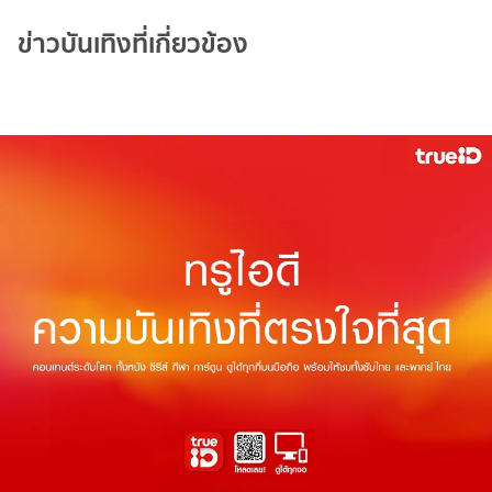
ข่าวบันเทิงที่เกี่ยวข้อง