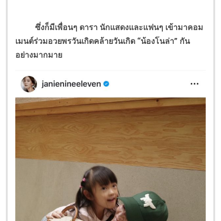
ซึ่งก็มีเพื่อนๆ ดารา นักแสดงและแฟนๆ เข้ามาคอม
เมนต์ร่วมอวยพรวันเกิดคล้ายวันเกิด “น้องโนล่า” กัน
อย่างมากมาย