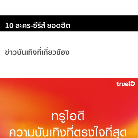
10 ละคร-ซีรีส์ ยอดฮิต
ข่าวบันเทิงที่เกี่ยวข้อง