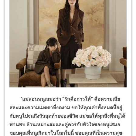
"แม่สอนหนูเสมอว่า
“
รักคือการให้
”
คือความเสีย
สละและความเมตตาที่งดงาม ขอให้คุณค่าทั้งหมดนี้อยู่
กับหนูไปจนถึงวันสุดท้ายของชีวิต แม่ขอให้ทุกสิ่งที่หนูได้
พานพบ ล้วนเหมาะสมและคู่ควรกับหัวใจของหนูเสมอ
ขอบคุณที่หนูเกิดมาในโลกใบนี้ ขอบคุณที่เป็นความสุข