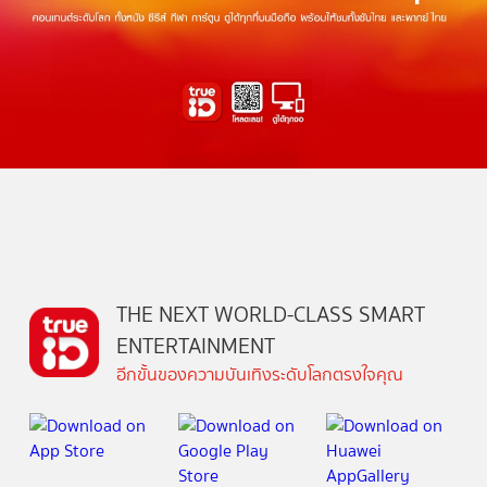
THE NEXT WORLD-CLASS SMART
ENTERTAINMENT
อีกขั้นของความบันเทิงระดับโลกตรงใจคุณ