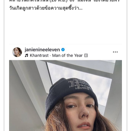
วันเกิดลูกสาวด้วยข้อความสุดซึ้งว่า...