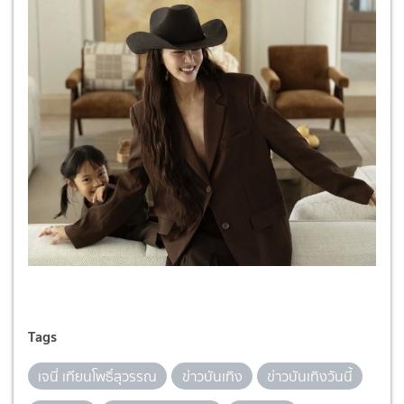
Tags
เจนี่ เทียนโพธิ์สุวรรณ
ข่าวบันเทิง
ข่าวบันเทิงวันนี้