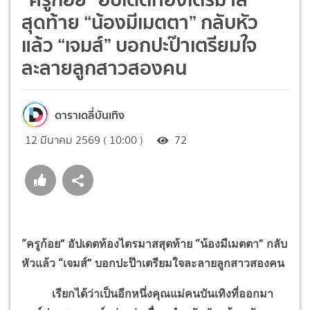
สุดท้าย “น้องมีเมตตา” กลับหัว
แล้ว “เจมส์” บอกปะป๊าเตรียมใจ
ละลายลูกสาวสองคน
ดาราเดลี่บันเทิง
12 มีนาคม 2569 ( 10:00 )
72
“ครูก้อย” อัปเดตท้องไตรมาสสุดท้าย “น้องมีเมตตา” กลับ
หัวแล้ว “เจมส์” บอกปะป๊าเตรียมใจละลายลูกสาวสองคน
เรียกได้ว่าเป็นอีกหนึ่งคุณแม่คนบันเทิงที่ออกมา