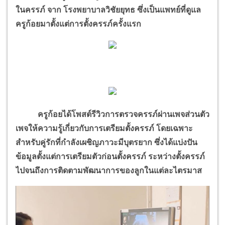
ในครรภ์ จาก โรงพยาบาลวิชัยยุทธ ซึ่งเป็นแพทย์ที่ดูแล
ครูก้อยมาตั้งแต่การตั้งครรภ์ครั้งแรก
ครูก้อยได้โพสต์รีวิวการตรวจครรภ์ผ่านเพจส่วนตัว
เพจให้ความรู้เกี่ยวกับการเตรียมตั้งครรภ์ โดยเฉพาะ
สำหรับคู่รักที่กำลังเผชิญภาวะมีบุตรยาก ซึ่งได้แบ่งปัน
ข้อมูลตั้งแต่การเตรียมตัวก่อนตั้งครรภ์ ระหว่างตั้งครรภ์
ไปจนถึงการติดตามพัฒนาการของลูกในแต่ละไตรมาส