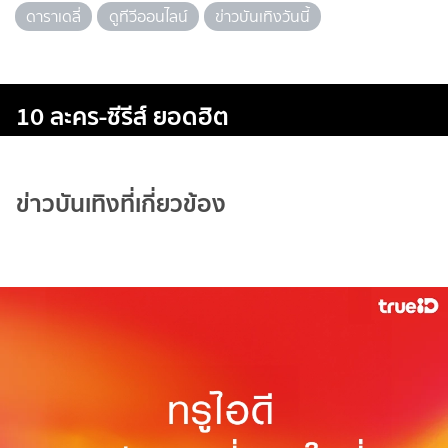
ดาราเดลี่
ดูทีวีออนไลน์
ข่าวบันเทิงวันนี้
10 ละคร-ซีรีส์ ยอดฮิต
ข่าวบันเทิงที่เกี่ยวข้อง