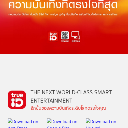
THE NEXT WORLD-CLASS SMART
ENTERTAINMENT
อีกขั้นของความบันเทิงระดับโลกตรงใจคุณ