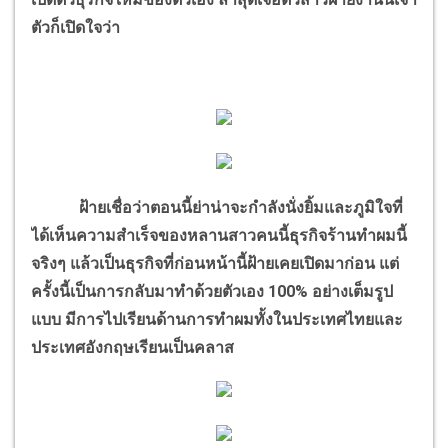
ตัวก็เปิดใจว่า
ฝ้ายเชื่อว่าตอนนี้ย่าน่าจะกำลังนั่งยิ้มและภูมิใจที่
ได้เห็นความสำเร็จของหลานสาวคนนี้ธุรกิจร้านทำผมนี้
จริงๆ แล้วเป็นธุรกิจที่ก่อนหน้านี้ฝ้ายเคยเปิดมาก่อน แต่
ครั้งนี้เป็นการกลับมาทำด้วยตัวเอง 100% อย่างเต็มรูป
แบบ มีการไปเรียนด้านการทำผมทั้งในประเทศไทยและ
ประเทศอังกฤษเรียนเป็นคลาส