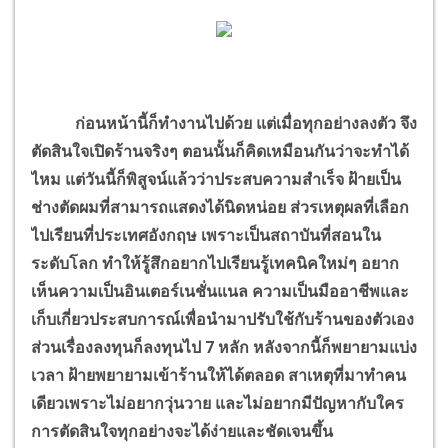
ก่อนหน้านี้ก็ทำงานไปด้วย แต่เมื่อทุกอย่างลงตัว จึง
ตัดสินใจเปิดร้านจริงๆ ตอนนั้นก็คิดเหมือนกันว่าจะทำได้
ไหม แต่วันนี้ก็พิสูจน์แล้วว่าประสบความสำเร็จ ฝ้ายเป็น
ช่างตัดผมที่สามารถแสดงได้นิดหน่อย ส่วรเหตุผลที่เลือก
ไปเรียนที่ประเทศอังกฤษ เพราะเป็นสถาบันที่สอนใน
ระดับโลก ทำให้รู้สึกอยากไปเรียนรู้เทคนิคใหม่ๆ อยาก
เห็นความเป็นอินเตอร์เนชั่นแนล ความเป็นมืออาชีพและ
เก็บเกี่ยวประสบการณ์เพื่อนำมาปรับใช้กับร้านของตัวเอง
ส่วนเรื่องลงทุนก็ลงทุนไป 7 หลัก หลังจากนี้ก็พยายามแบ่ง
เวลา ฝ้ายพยายามเข้าร้านให้ได้ตลอด สาเหตุที่มาทำคน
เดียวเพราะไม่อยากวุ่นวาย และไม่อยากมีปัญหากับใคร
การตัดสินใจทุกอย่างจะได้ง่ายและชัดเจนขึ้น