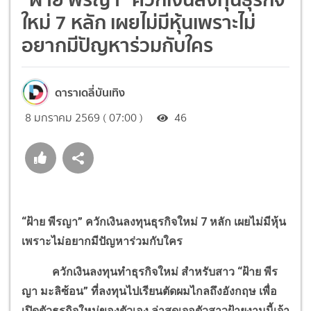
ใหม่ 7 หลัก เผยไม่มีหุ้นเพราะไม่
อยากมีปัญหาร่วมกับใคร
ดาราเดลี่บันเทิง
8 มกราคม 2569 ( 07:00 )
46
“ฝ้าย พีรญา” ควักเงินลงทุนธุรกิจใหม่ 7 หลัก เผยไม่มีหุ้น
เพราะไม่อยากมีปัญหาร่วมกับใคร
ควักเงินลงทุนทำธุรกิจใหม่ สำหรับสาว “ฝ้าย พีร
ญา มะลิซ้อน” ที่ลงทุนไปเรียนตัดผมไกลถึงอังกฤษ เพื่อ
เปิดตัวธุรกิจใหม่ของตัวเอง ล่าสุดเจอตัวสาวฝ้ายงานนี้เจ้า