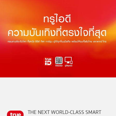
THE NEXT WORLD-CLASS SMART