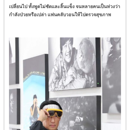
เปลี่ยนไป ทั้งพูดไม่ชัดและลิ้นแข็ง จนหลายคนเป็นห่วงว่า
กำลังป่วยหรือเปล่า แฟนคลับวอนให้ไปตรวจสุขภาพ