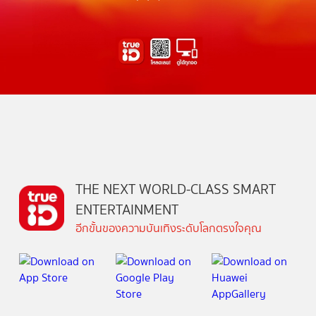
THE NEXT WORLD-CLASS SMART
ENTERTAINMENT
อีกขั้นของความบันเทิงระดับโลกตรงใจคุณ