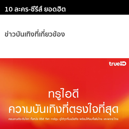
10 ละคร-ซีรีส์ ยอดฮิต
ข่าวบันเทิงที่เกี่ยวข้อง