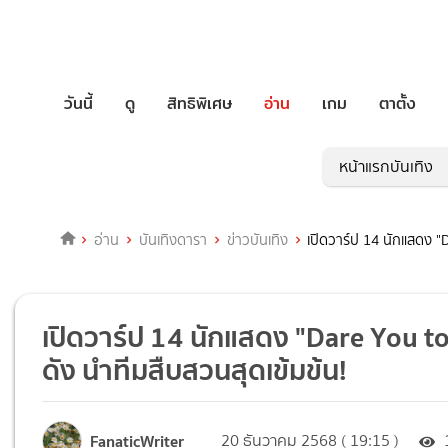
วันนี้
ดู
สิทธิพิเศษ
อ่าน
เกม
ตาตั้ง
หน้าแรกบันเทิง
อ่าน
บันเทิงดารา
ข่าวบันเทิง
เปิดวาร์ป 14 นักแสดง "D
เปิดวาร์ป 14 นักแสดง "Dare You to 
ดัง นำทีมสืบสวนสุดเข้มข้น!
FanaticWriter
20 ธันวาคม 2568 ( 19:15 )