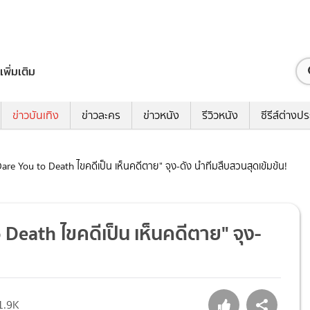
เพิ่มเติม
ข่าวบันเทิง
ข่าวละคร
ข่าวหนัง
รีวิวหนัง
ซีรีส์ต่างป
are You to Death ไขคดีเป็น เห็นคดีตาย" จุง-ดัง นำทีมสืบสวนสุดเข้มข้น!
Death ไขคดีเป็น เห็นคดีตาย" จุง-
1.9K