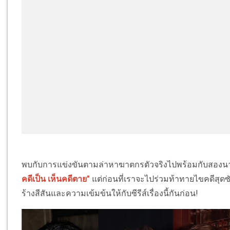
พบกับการแข่งขันตามล่าหาฆาตกรตัวจริงไปพร้อมกับสองนาย
คดีเป็น
เห็นคดีตาย
"
แต่ก่อนที่เราจะไปร่วมท้าทายไขคดีสุด
ร้างสีสันและความเข้มข้นให้กับซีรีส์เรื่องนี้กันก่อน!