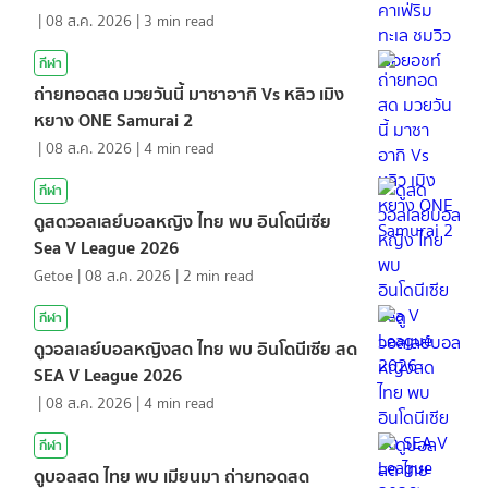
|
08 ส.ค. 2026
|
3
min read
กีฬา
ถ่ายทอดสด มวยวันนี้ มาซาอากิ Vs หลิว เมิง
หยาง ONE Samurai 2
|
08 ส.ค. 2026
|
4
min read
กีฬา
ดูสดวอลเลย์บอลหญิง ไทย พบ อินโดนีเซีย
Sea V League 2026
Getoe
|
08 ส.ค. 2026
|
2
min read
กีฬา
ดูวอลเลย์บอลหญิงสด ไทย พบ อินโดนีเซีย สด
SEA V League 2026
|
08 ส.ค. 2026
|
4
min read
กีฬา
ดูบอลสด ไทย พบ เมียนมา ถ่ายทอดสด