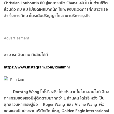
Christian Louboutin 80 คู่และกระเป๋า Chanel 40 ใบ ในด้านชีวิต
ส่วนตัว คิม ลิม ไม่เปิดเผยมากนัก ในเพียงประวัติการศึกษาว่าเธอ
สำเร็จการศึกษาในระดับปริญญาโท สาขาบริหารธุรกิจ
Advertisement
สามารถติดตาม คิมลิมได้ที่
https://www.instagram.com/kimlimhl
Dorothy Wang โดโรธี หวัง โด่งดังมากในโลกออนไลน์ อินส
ตาแกรมของเธอมีผู้ติดตามมากกว่า 1 ล้านคน โดโรธี หวัง เป็น
ลูกสาวมหาเศรษฐีชื่อ Roger Wang และ Vivine Wang พ่อ
ของเธอเป็นประธานบริษัทยักษ์ใหญ่ Golden Eagle International