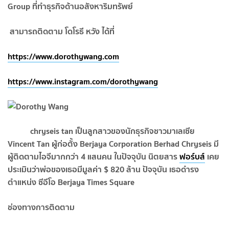
Group ที่ทำธุรกิจด้านอสังหาริมทรัพย์
สามารถติดตาม โดโรธี หวัง ได้ที่
https://www.dorothywang.com
https://www.instagram.com/dorothywang
chryseis tan เป็นลูกสาวของนักธุรกิจชาวมาเลเซีย
Vincent Tan ผู้ก่อตั้ง Berjaya Corporation Berhad Chryseis มี
ผู้ติดตามไอจีมากกว่า 4 แสนคน ในปัจจุบัน นิตยสาร
ฟอร์บส์
เคย
ประเมินว่าพ่อของเธอมีมูลค่า $ 820 ล้าน ปัจจุบัน เธอดำรง
ตำแหน่ง ซีอีโอ Berjaya Times Square
ช่องทางการติดตาม