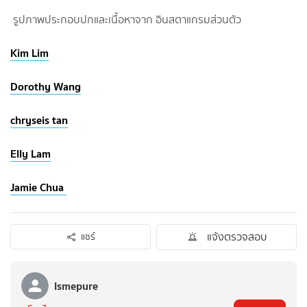
รูปภาพประกอบปกและเนื้อหาจาก อินสตาแกรมส่วนตัว
Kim Lim
Dorothy Wang
chryseis tan
Elly Lam
Jamie Chua
แจ้งตรวจสอบ
แชร์
Ismepure