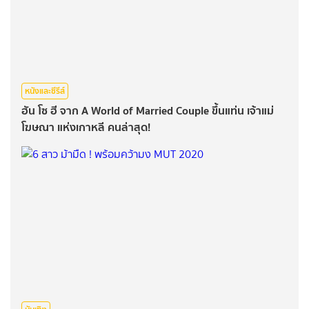
หนังและซีรีส์
ฮัน โซ ฮี จาก A World of Married Couple ขึ้นแท่น เจ้าแม่
โฆษณา แห่งเกาหลี คนล่าสุด!