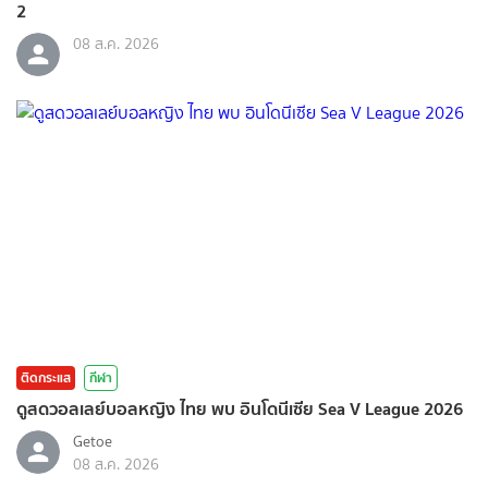
2
08 ส.ค. 2026
ติดกระแส
กีฬา
ดูสดวอลเลย์บอลหญิง ไทย พบ อินโดนีเซีย Sea V League 2026
Getoe
08 ส.ค. 2026