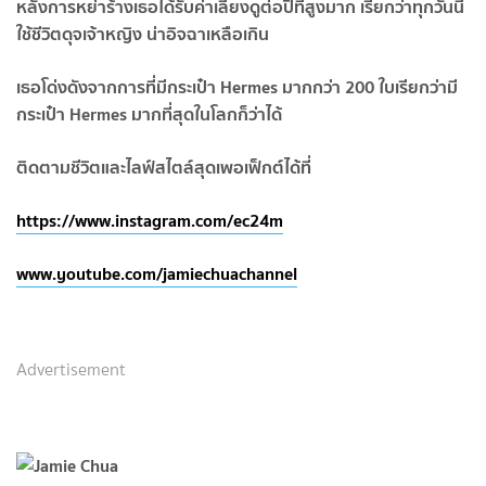
หลังการหย่าร้างเธอได้รับค่าเลี้ยงดูต่อปีที่สูงมาก เรียกว่าทุกวันนี้
ใช้ชีวิตดุจเจ้าหญิง น่าอิจฉาเหลือเกิน
เธอโด่งดังจากการที่มีกระเป๋า
Hermes มากกว่า 200 ใบเรียกว่ามี
กระเป๋า Hermes มากที่สุดในโลกก็ว่าได้
ติดตามชีวิตและไลฟ์สไตล์สุดเพอเฟ็กต์ได้ที่
https://www.instagram.com/ec24m
www.youtube.com/jamiechuachannel
Advertisement