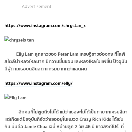
Advertisement
https://www.instagram.com/chrystan_x
Elly Lam ลูกสาวของ Peter Lam เศรษฐีชาวฮ่องกง ที่ไลฟ์
สไตล์น่าหลงใหลมาก มีความชื่นชอบและหลงใหลในแฟชั่น ปัจจุบัน
มีผู้ตามเธอบนอินสตาแกรมมากกว่าแสนคน
https://www.instagram.com/elly/
อีกคนที่ไม่พูดถึงไม่ได้ แม้ว่าเธอจะไม่ได้เป็นทายาทเศรษฐีมา
แต่เกิดแต่ปัจจุบันก็จัดว่าเธออยู่ในหมวด
Crazy Rich Kids ได้เช่น
กัน นั่นคือ
Jamie Chua เจมี่ หม้ายลูก 2 วัย 46 ปี ชาวสิงคโปร์ ที่