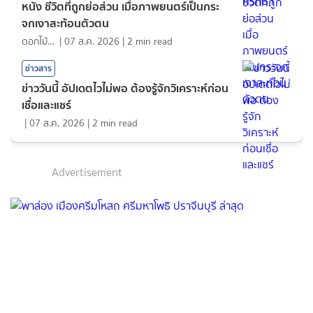
หนัง ชีวิตที่ถูกย่อส่วน เมื่อภาพยนตร์เป็นกระ
จกเงาสะท้อนตัวตน
ดอกไม้กับสายน้ำ
|
07 ส.ค. 2026
|
2
min read
ข่าวสาร
ข่าววันนี้ อัปเดตไวไม่พอ ต้องรู้จักวิเคราะห์ก่อน
เชื่อและแชร์
|
07 ส.ค. 2026
|
2
min read
Advertisement