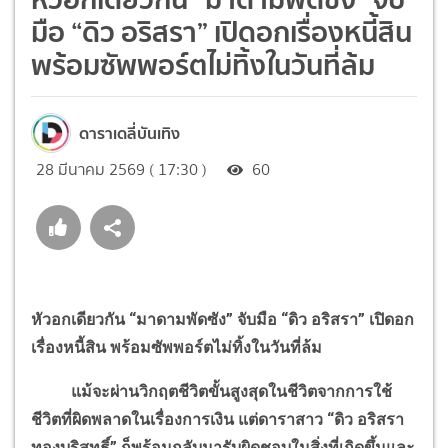
มือ “ดิว อริสรา” เปิดอกเรื่องหนี้สิน
พร้อมซัพพอร์ตไม่ทิ้งในวันที่ล้ม
ดาราเดลี่บันเทิง
28 มีนาคม 2569 ( 17:30 )
60
หัวอกเดียวกัน “มาดามพัดซัง” จับมือ “ดิว อริสรา” เปิดอก
เรื่องหนี้สิน พร้อมซัพพอร์ตไม่ทิ้งในวันที่ล้ม
แม้จะผ่านวิกฤตชีวิตขั้นสูงสุดในชีวิตจากการใช้
ชีวิตที่ผิดพลาดในเรื่องการเงิน แต่ดาราสาว “ดิว อริสรา
ทองบริสุทธิ์” ก็พร้อมกลับมารับผิดชอบในสิ่งที่เกิดขึ้นและ