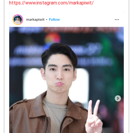
https://www.instagram.com/markapiwit/