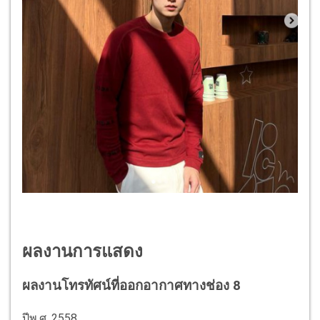
ผลงานการแสดง
ผลงานโทรทัศน์ที่ออกอากาศทางช่อง 8
ปีพ.ศ. 2558