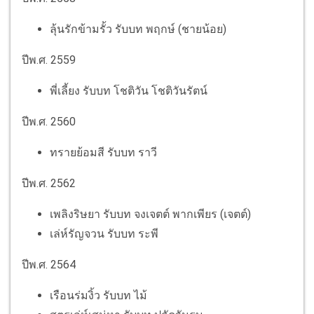
ลุ้นรักข้ามรั้ว รับบท พฤกษ์ (ชายน้อย)
ปีพ.ศ. 2559
พี่เลี้ยง รับบท โชติวัน โชติวันรัตน์
ปีพ.ศ. 2560
ทรายย้อมสี รับบท ราวี
ปีพ.ศ. 2562
เพลิงริษยา รับบท จงเจตต์ พากเพียร (เจตต์)
เล่ห์รัญจวน รับบท ระพี
ปีพ.ศ. 2564
เรือนร่มงิ้ว รับบท ไม้