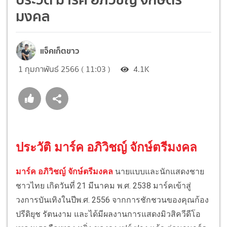
มงคล
แจ็คเก็ตขาว
1 กุมภาพันธ์ 2566 ( 11:03 )
4.1K
ประวัติ มาร์ค อภิวิชญ์ จักษ์ตรีมงคล
มาร์ค อภิวิชญ์ จักษ์ตรีมงคล
นายแบบและนักแสดงชาย
ชาวไทย เกิดวันที่ 21 มีนาคม พ.ศ. 2538 มาร์คเข้าสู่
วงการบันเทิงในปีพ.ศ. 2556 จากการชักชวนของคุณก้อง
ปรีดิยุช รัตนงาม และได้มีผลงานการแสดงมิวสิควีดีโอ