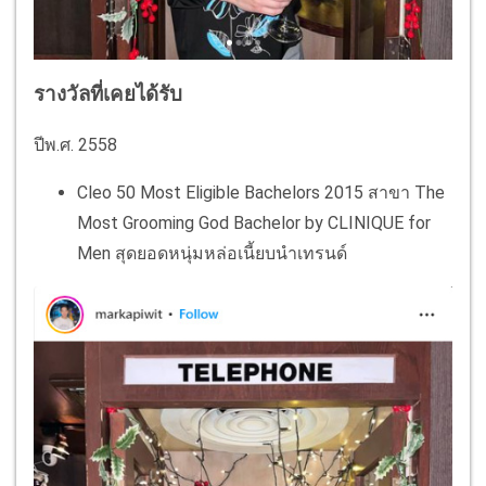
รางวัลที่เคยได้รับ
ปีพ.ศ. 2558
Cleo 50 Most Eligible Bachelors 2015 สาขา The
Most Grooming God Bachelor by CLINIQUE for
Men สุดยอดหนุ่มหล่อเนี้ยบนำเทรนด์