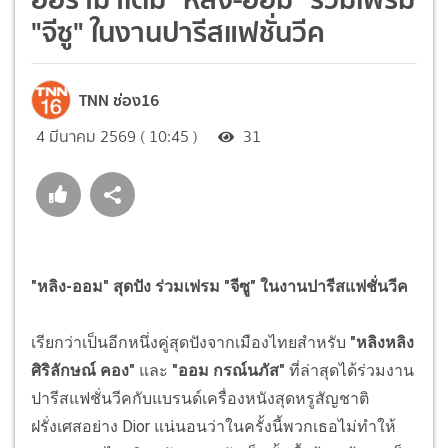
"จีซู" ในงานปารีสแฟชั่นวีค
TNN ช่อง16
4 มีนาคม 2569 ( 10:45 )
31
"หลิง-ออม" สุดปัง ร่วมเฟรม "จีซู" ในงานปารีสแฟชั่นวีค
เรียกว่าเป็นอีกหนึ่งคู่สุดปังจากเมืองไทยสำหรับ
"หลิงหลิง
ศิริลักษณ์ คอง"
และ
"ออม กรณ์นภัส"
ที่ล่าสุดได้ร่วมงาน
ปารีสแฟชั่นวีคกับแบรนด์เครื่องหนังสุดหรูสัญชาติ
ฝรั่งเศสอย่าง Dior แน่นอนว่าในครั้งนี้พวกเธอไม่ทำให้