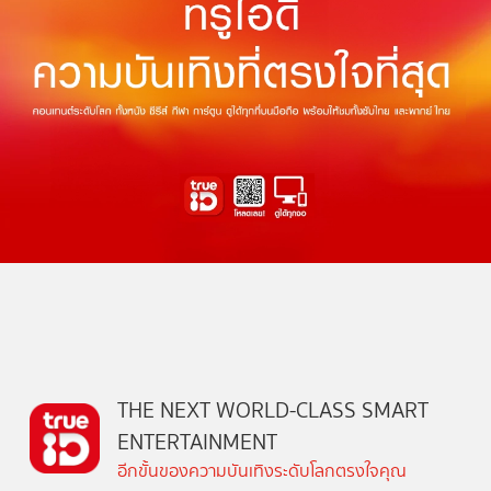
THE NEXT WORLD-CLASS SMART
ENTERTAINMENT
อีกขั้นของความบันเทิงระดับโลกตรงใจคุณ