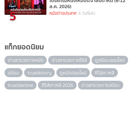
โปรแกรมหนังใหม่ประจำสัปดาห์นี้ (6-12
ส.ค. 2026)
5
หนังต่างประเทศ
4 วันที่แล้ว
แท็กยอดนิยม
ข่าวสารวงการหนัง
ข่าวสารวงการซีรีส์
ดูอนิเมะออนไลน์
อนิเมะ
trueidstory
ดูหนังออนไลน์
ซีรีส์เกาหลี
trueidanime
ซีรีส์เกาหลี 2026
ข่าวสารวงการอนิเมะ