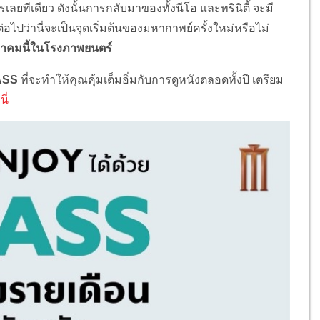
ลยทีเดียว ดังนั้นการกลับมาของทั้งนีโอ และทรินิตี้ จะมี
ไปว่านี่จะเป็นจุดเริ่มต้นของมหากาพย์ครั้งใหม่หรือไม่
วาคมนี้ในโรงภาพยนตร์
ASS
ที่จะทำให้คุณคุ้มเต็มอิ่มกับการดูหนังตลอดทั้งปี เตรียม
่นี่