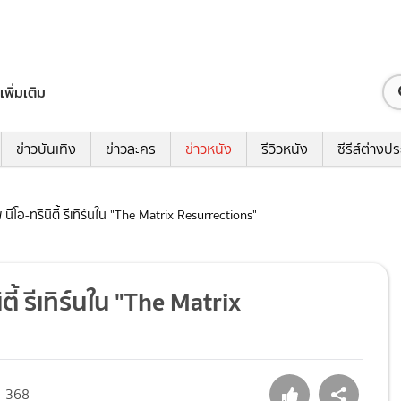
เพิ่มเติม
ข่าวบันเทิง
ข่าวละคร
ข่าวหนัง
รีวิวหนัง
ซีรีส์ต่างป
นีโอ-ทรินิตี้ รีเทิร์นใน "The Matrix Resurrections"
ตี้ รีเทิร์นใน "The Matrix
368