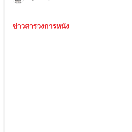
ข่าวสารวงการหนัง