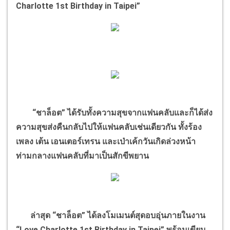
Charlotte 1st Birthday in Taipei”
“ชาล็อต” ได้รับทั้งความสุขจากแฟนคลับและก็ได้ส่ง
ความสุขส่งคืนกลับไปให้แฟนคลับเช่นเดียวกัน ทั้งร้อง
เพลง เต้น เอนเตอร์เทรน และเป่าเค้กวันเกิดล่วงหน้า
ท่ามกลางแฟนคลับที่มาเป็นสักขีพยาน
ล่าสุด “ชาล็อต” ได้ลงโมเมนต์สุดอบอุ่นภายในงาน
“Love Charlotte 1st Birthday in Taipei” พร้อมเขียน