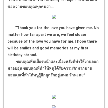
ข้อความขอบคุณทุกคนว่า...
“Thank you for the love you have given me. No
matter how far apart we are, we feel closer
because of the love you have for me. I hope there
will be smiles and good memories at my first
birthday abroad.
ขอบคุณทีมเบื้องหน้าและเบื้องหลังที่ทำให้งานออก
มาอบอุ่น ขอบคุณที่ทำให้หนูได้รับความรักมากมาย
ขอบคุณที่ทำให้หนูรู้สึกถูกรักอยู่เสมอ รักนะคะ”