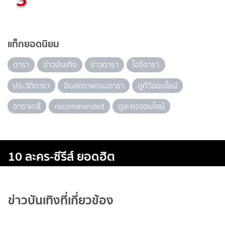
แท็กยอดนิยม
ดารา
ข่าวบันเทิง
ข่าวดารา
ไอจีดารา
ประวัติดารา
อินสตราแกรมดารา
ดูทีวีออนไลน์
ดาราเดลี่
recommended
ดูละครออนไลน์
10 ละคร-ซีรีส์ ยอดฮิต
ข่าวบันเทิงที่เกี่ยวข้อง