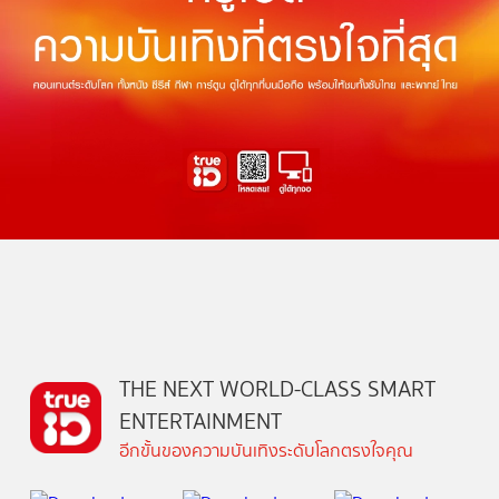
THE NEXT WORLD-CLASS SMART
ENTERTAINMENT
อีกขั้นของความบันเทิงระดับโลกตรงใจคุณ