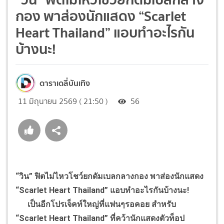
กอง พาส่องนักแสดง “Scarlet
Heart Thailand” แอบทำอะไรกัน
บ้างนะ!
ดาราเดลี่บันเทิง
11 มิถุนายน 2569 ( 21:50 )
56
“วิน” ฟิตไม่ไหวโชว์ยกดัมเบลกลางกอง พาส่องนักแสดง
“Scarlet Heart Thailand” แอบทำอะไรกันบ้างนะ!
เป็นอีกโปรเจ็คท์ใหญ่ที่แฟนๆรอคอย สำหรับ
“Scarlet Heart Thailand” ที่คว้านักแสดงตัวท็อป