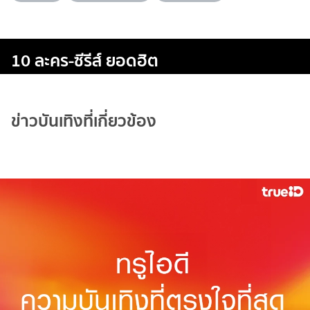
10 ละคร-ซีรีส์ ยอดฮิต
ข่าวบันเทิงที่เกี่ยวข้อง