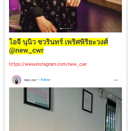
ไอจี นุนิว ชวรินทร์ เพริศพิริยะวงศ์
@new_cwr
https://www.instagram.com/new_cwr