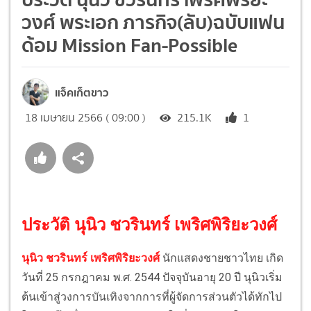
วงศ์ พระเอก ภารกิจ(ลับ)ฉบับแฟน
ด้อม Mission Fan-Possible
แจ็คเก็ตขาว
18 เมษายน 2566 ( 09:00 )
215.1K
1
ประวัติ นุนิว ชวรินทร์ เพริศพิริยะวงศ์
นุนิว ชวรินทร์ เพริศพิริยะวงศ์
นักแสดงชายชาวไทย เกิด
วันที่ 25 กรกฎาคม พ.ศ. 2544 ปัจจุบันอายุ 20 ปี นุนิวเริ่ม
ต้นเข้าสู่วงการบันเทิงจากการที่ผู้จัดการส่วนตัวได้ทักไป