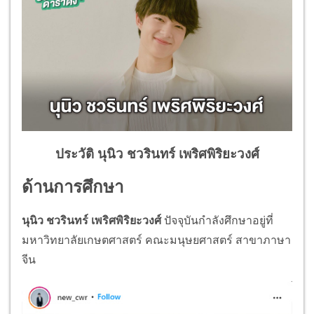
ประวัติ นุนิว ชวรินทร์ เพริศพิริยะวงศ์
ด้านการศึกษา
นุนิว ชวรินทร์ เพริศพิริยะวงศ์
ปัจจุบันกำลังศึกษาอยู่ที่
มหาวิทยาลัยเกษตศาสตร์ คณะมนุษยศาสตร์ สาขาภาษา
จีน