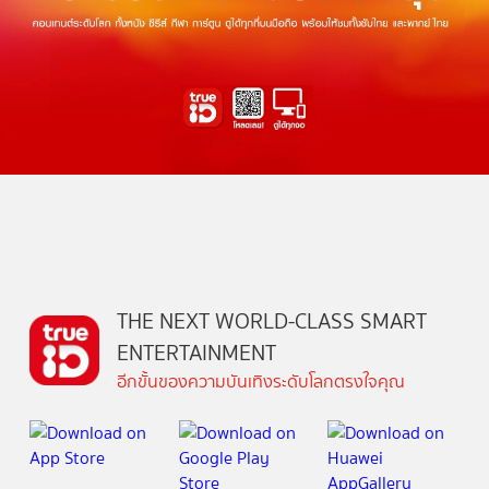
THE NEXT WORLD-CLASS SMART
ENTERTAINMENT
อีกขั้นของความบันเทิงระดับโลกตรงใจคุณ