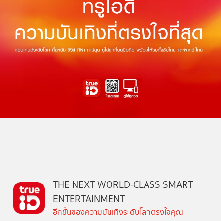
THE NEXT WORLD-CLASS SMART
ENTERTAINMENT
อีกขั้นของความบันเทิงระดับโลกตรงใจคุณ