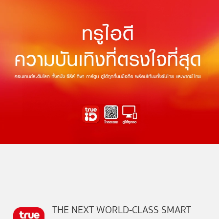
THE NEXT WORLD-CLASS SMART