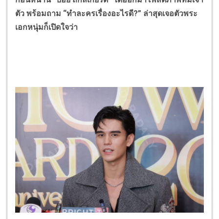
ตัว พร้อมถาม
“
ทำละครเรื่องอะไรดี
?”
ล่าสุดเจอตัวพระ
เอกหนุ่มก็เปิดใจว่า