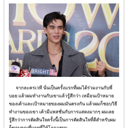
จากละครเวที นั่นเป็นครั้งแรกที่ผมได้ร่วมงานกับพี่
บอย แล้วผมทำงานกับเขาแล้วรู้สึกว่า เหมือนเป้าหมาย
ของเค้าและเป้าหมายของผมมันตรงกัน แล้วผมก็ชอบวิธี
ทำงานของเขา เค้ามีแพสชั่นกับการแสดงมากๆ ผมเลย
รู้สึกว่าการตัดสินใจครั้งนี้เป็นการตัดสินใจที่ดีสำหรับผม
ก็ขอบคุณพี่บอยที่ให้โอกาสผม