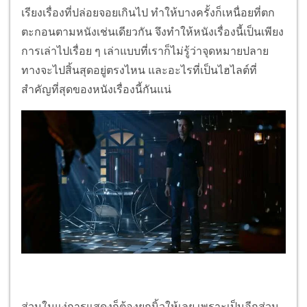
เรียงเรื่องที่ปล่อยจอยเกินไป ทำให้บางครั้งก็เหนื่อยที่ตก
ตะกอนตามหนังเช่นเดียวกัน จึงทำให้หนังเรื่องนี้เป็นเพียง
การเล่าไปเรื่อย ๆ เล่าแบบที่เราก็ไม่รู้ว่าจุดหมายปลาย
ทางจะไปสิ้นสุดอยู่ตรงไหน และอะไรที่เป็นไฮไลต์ที่
สำคัญที่สุดของหนังเรื่องนี้กันแน่
ส่วนในแง่การแสดงก็ต้องยกนิ้วให้เลย เพราะเป็นอีกส่วน