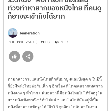
ท่วงท่าหายากของหนังไทย ที่คนดู
ก็อาจจะเข้าถึงได้ยาก
Jeaneration
9 เมษายน 2567 ( 13:00 )
9.3K
ท่ามกลางกระแสหนังไทยที่กลับมาบูมและปังสุด ๆ ในปีนี้
ก็ยังมีหนังไทยฟอร์มเล็ก ๆ อีกเรื่อง ที่โดดเด่นจากเทศกาล
หนังต่าง ๆ ทั่วโลก แน่นอนว่านี่คือหนังไทยไม่ได้จัดอยู่ใน
สายหนังเชิงพาณิชย์ทั่วไปแน่ ๆ และไฮไลต์มันอยู่ที่เป็น
หนังที่สามารถชักจูงให้ “ฮิวโก้ จุลจักร” กลับมารับงาน