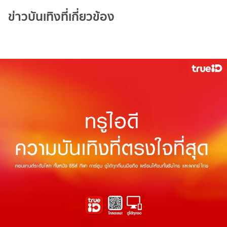
ข่าวบันเทิงที่เกี่ยวข้อง