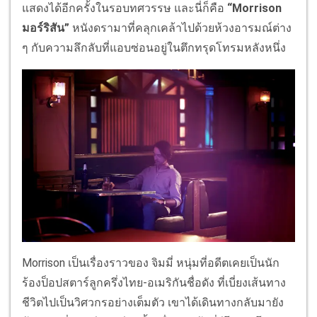
แสดงได้อีกครั้งในรอบทศวรรษ และนี่ก็คือ
“Morrison
มอร์ริสัน”
หนังดรามาที่คลุกเคล้าไปด้วยห้วงอารมณ์ต่าง
ๆ กับความลึกลับที่แอบซ่อนอยู่ในตึกทรุดโทรมหลังหนึ่ง
Morrison เป็นเรื่องราวของ จิมมี่ หนุ่มที่อดีตเคยเป็นนัก
ร้องป็อปสตาร์ลูกครึ่งไทย-อเมริกันชื่อดัง ที่เบี่ยงเส้นทาง
ชีวิตไปเป็นวิศวกรอย่างเต็มตัว เขาได้เดินทางกลับมายัง