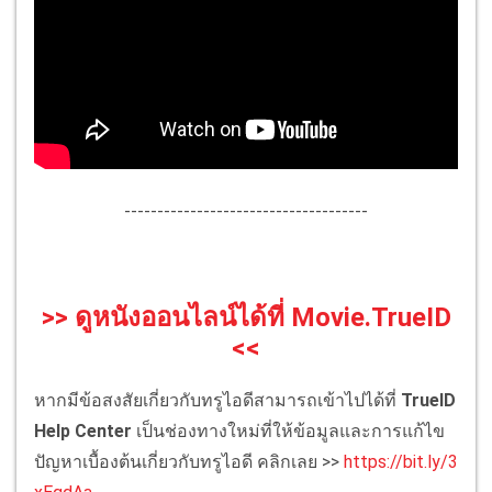
-------------------------------------
>> ดูหนังออนไลน์ได้ที่ Movie.TrueID
<<
หากมีข้อสงสัยเกี่ยวกับทรูไอดีสามารถเข้าไปได้ที่
TrueID
Help Center
เป็นช่องทางใหม่ที่ให้ข้อมูลและการแก้ไข
ปัญหาเบื้องต้นเกี่ยวกับทรูไอดี คลิกเลย >>
https://bit.ly/3