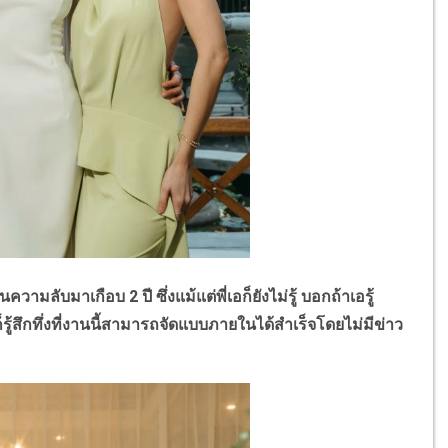
มาเกือบ 2 ปี ซึ่งแม้แต่พี่เอก็ยังไม่รู้ บอกถ้าเอรู้
รู้สึกทึ่งที่งานนี้สามารถจัดแบบภายในได้สำเร็จโดยไม่มีข่าว