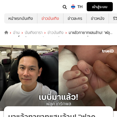
TH
เข้าสู่ระบบ
หน้าแรกบันเทิง
ข่าวบันเทิง
ข่าวละคร
ข่าวหนัง
รี
อ่าน
บันเทิงดารา
ข่าวบันเทิง
มาแล้วทายาทแสนล้าน! “ฟลุค
เกริกพล” โพสต์ภาพแรก หลัง “นาตาลี” คลอดลูกสาวคนที่ 2
มาแล้วทายาทแสนล้าน! “ฟลุค