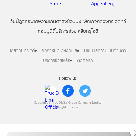
วันนี้
ดู
สิทธิพิเศษ
อ่าน
เกม
ตาตั้ง
ช้อปปิ้ง
แพ็กเกจ
กล่องทรูไอดีทีวี
คอมมูนิตี้
บริการช่วยเหลือทรูไอดี
เกี่ยวกับทรูไอดี
ข้อกำหนดและเงื่อนไข
นโยบายความเป็นส่วนตัว
บริการช่วยเหลือ
ติดต่อเรา
Follow us
Copyright © True Digital Group Company Limited.
All rights reserved