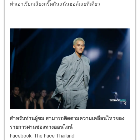
ทำเอาเรียกเสียงกรี๊ดกันสนั่นฮอล์เลยทีเดียว
สำหรับท่านผู้ชม สามารถติดตามความเคลื่อนไหวของ
รายการผ่านช่องทางออนไลน์
Facebook: The Face Thailand