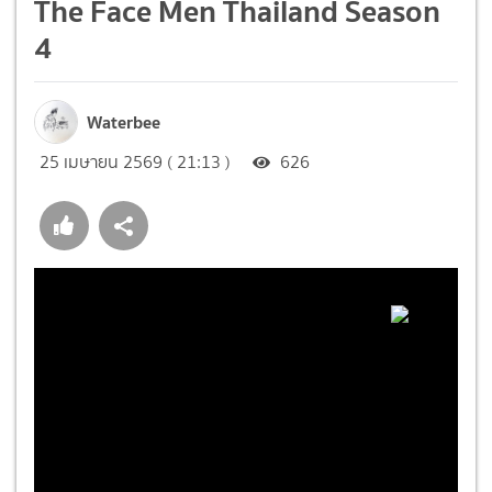
The Face Men Thailand Season
4
Waterbee
25 เมษายน 2569 ( 21:13 )
626