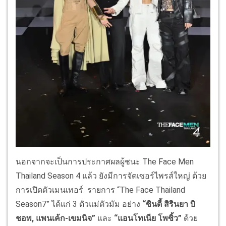
นอกจากจะเป็นการประกาศผลผู้ชนะ The Face Men
Thailand Season 4 แล้ว ยังมีการจัดเซอร์ไพรส์ใหญ่ ด้วย
การเปิดตัวเมนเทอร์ รายการ “The Face Thailand
Season7” ได้แก่ 3 ตัวแม่ตัวมัม อย่าง
“ซินดี้ สิรินยา บิ
ชอพ, แพนเค้ก-เขมนิจ”
และ
“แอนโทเนีย โพซิ้ว”
ด้วย