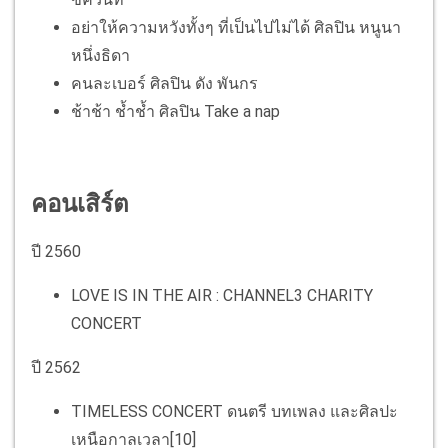
อย่าให้ความหวังทั้งๆ ที่เป็นไปไม่ได้ ศิลปิน หนูนา
หนึ่งธิดา
คนละเบอร์ ศิลปิน ดัง พันกร
ช้าช้า ช้ำช้ำ ศิลปิน Take a nap
คอนเสิร์ต
ปี
2560
LOVE IS IN THE AIR : CHANNEL3 CHARITY
CONCERT
ปี 2562
TIMELESS CONCERT ดนตรี บทเพลง และศิลปะ
เหนือกาลเวลา[10]