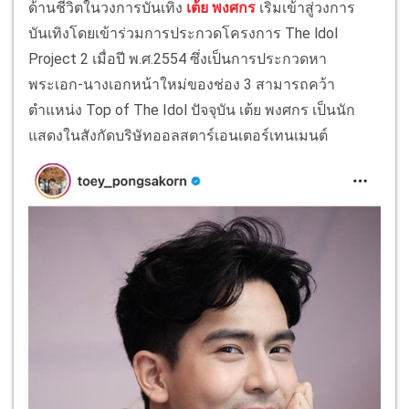
ด้านชีวิตในวงการบันเทิง
เต้ย พงศกร
เริ่มเข้าสู่วงการ
บันเทิงโดยเข้าร่วมการประกวดโครงการ The ldol
Project 2 เมื่อปี พ.ศ.2554 ซึ่งเป็นการประกวดหา
พระเอก-นางเอกหน้าใหม่ของช่อง 3 สามารถคว้า
ตำแหน่ง Top of The Idol ปัจจุบัน เต้ย พงศกร เป็นนัก
แสดงในสังกัดบริษัทออลสตาร์เอนเตอร์เทนเมนต์