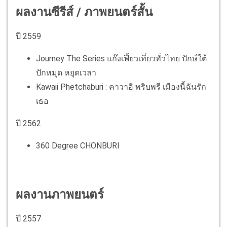
ผลงานซีรีส์ / ภาพยนตร์สั้น
ปี
2559
Journey The Series แก๊งเฟี้ยวเที่ยวทั่วไทย
ปักษ์ใต้
ปักหมุด หยุดเวลา
Kawaii Phetchaburi : คาวาอิ พริบพรี เมืองนี้ฉันรัก
เธอ
ปี 2562
360 Degree CHONBURI
ผลงานภาพยนตร์
ปี
2557