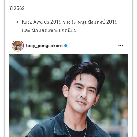
ปี 2562
Kazz Awards 2019
รางวัล
หนุ่มปังแห่งปี 2019
และ นักแสดงชายยอดนิยม