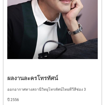
ผลงานละครโทรทัศน์
ออกอากาศทางสถานีวิทยุโทรทัศน์ไทยทีวีสีช่อง 3
ปี
2556