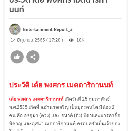
นนท์
Entertainment Report_3
14 มิถุนายน 2565 ( 17:28 )
18K
ประวัติ เต้ย พงศกร เมตตาริกานนท์
เต้ย พงศกร เมตตาริกานนท์
เกิดวันที่ 25 กุมภาพันธ์
พ.ศ.2535 เกิดที่ จ.อำนาจเจริญ เป็นบุตรคนโต มีน้อง 2
คน คือ อรอุมา (ตวง) และ ธนาต์ (ตัง) บิดาและมารดาชื่อ
พิชาญ และอุศนา เมตตาริกานนท์ ครอบครัวเป็นเจ้าของ