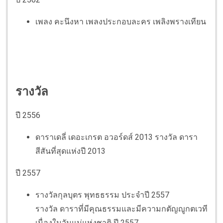
เพลง คะนึงหา
เพลงประกอบละคร เพลิงพรางเทียน
รางวัล
ปี
2556
ดาราเดลี่ เดอะเกรต อวอร์ดส์ 2013 รางวัล ดารา
สีสันที่สุดแห่งปี 2013
ปี 2557
รางวัลกุลบุตร พุทธธรรม ประจำปี 2557
รางวัล
ดาราที่มีคุณธรรมและมีความกตัญญูกตเวที
เนื่องในวันแม่แห่งชาติ ปี 2557