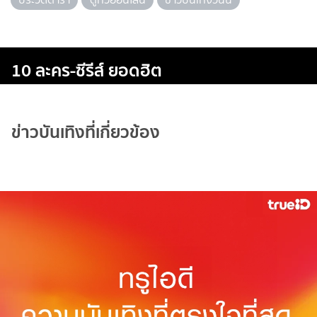
10 ละคร-ซีรีส์ ยอดฮิต
ข่าวบันเทิงที่เกี่ยวข้อง