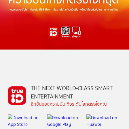
THE NEXT WORLD-CLASS SMART
ENTERTAINMENT
อีกขั้นของความบันเทิงระดับโลกตรงใจคุณ