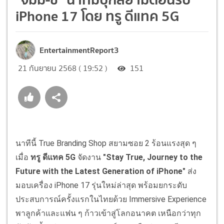
iPhone 17 โดย ทรู ดีแทค 5G
EntertainmentReport3
21 กันยายน 2568 ( 19:52 )
151
นาทีนี้ True Branding Shop สยามซอย 2 ร้อนแรงสุด ๆ
เมื่อ
ทรู ดีแทค 5G
จัดงาน
"Stay True, Journey to the
Future with the Latest Generation of iPhone"
ส่ง
มอบเครื่อง iPhone 17 รุ่นใหม่ล่าสุด พร้อมยกระดับ
ประสบการณ์ครั้งแรกในไทยด้วย Immersive Experience
พาลูกค้าและแฟน ๆ ก้าวเข้าสู่โลกอนาคต เหนือกว่าทุก