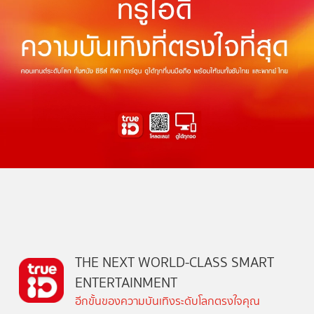
THE NEXT WORLD-CLASS SMART
ENTERTAINMENT
อีกขั้นของความบันเทิงระดับโลกตรงใจคุณ