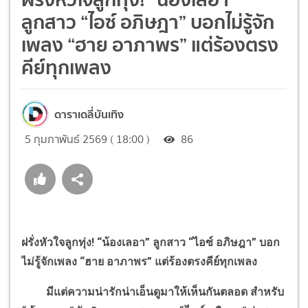
ลูกสาว “ไอซ์ อภิษฎา” บอกไม่รู้จัก
เพลง “ฮาย อาภาพร” แต่ร้องตรง
คีย์ทุกเพลง
ดาราเดลี่บันเทิง
5 กุมภาพันธ์ 2569 ( 18:00 )
86
ฝรั่งหัวใจลูกทุ่ง! “น้องเลอา” ลูกสาว “ไอซ์ อภิษฎา” บอก
ไม่รู้จักเพลง “ฮาย อาภาพร” แต่ร้องตรงคีย์ทุกเพลง
มีแต่ความน่ารักน่าเอ็นดูมาให้เห็นกันตลอด สำหรับ