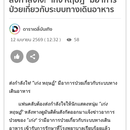
ป่วยเกี่ยวกับระบบทางเดินอาหาร
ดาราเดลี่บันเทิง
12 เมษายน 2569 ( 12:32 )
58
ส่งกำลังใจ! “เก่ง หฤษฎ์” มีอาการป่วยเกี่ยวกับระบบทาง
เดินอาหาร
แฟนคลับต้องส่งกำลังใจให้นักแสดงหนุ่ม
“เก่ง
หฤษฎ์”
หลังทางดูมันดิต้นสังกัดออกมาแจ้งข่าวอาการ
ป่วยของ
“เก่ง”
ว่ามีอาการป่วยเกี่ยวกับระบบทางเดิน
อาหาร เข้ารับการรักษาที่โรงพยาบาลเรียบร้อยแล้ว