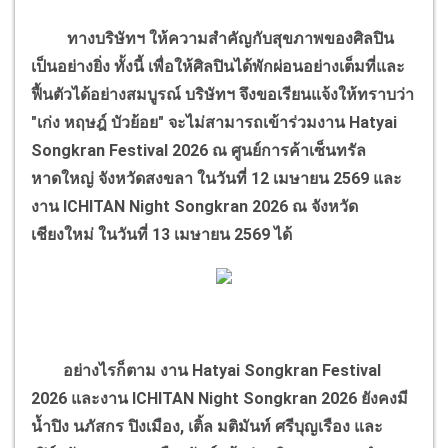
ทางบริษัทฯ ให้ความสำคัญกับสุขภาพของศิลปิน
เป็นอย่างยิ่ง ทั้งนี้ เพื่อให้ศิลปินได้พักผ่อนอย่างเต็มที่และ
ฟื้นตัวได้อย่างสมบูรณ์ บริษัทฯ จึงขอเรียนแจ้งให้ทราบว่า
"เก่ง หฤษฎ์ บัวย้อย" จะไม่สามารถเข้าร่วมงาน Hatyai
Songkran Festival 2026 ณ ศูนย์การค้าเซ็นทรัล
หาดใหญ่ จังหวัดสงขลา ในวันที่ 12 เมษายน 2569 และ
งาน ICHITAN Night Songkran 2026 ณ จังหวัด
เชียงใหม่ ในวันที่ 13 เมษายน 2569 ได้
อย่างไรก็ตาม งาน Hatyai Songkran Festival
2026 และงาน ICHITAN Night Songkran 2026 ยังคงมี
น้ำปิง นภัสกร ปิงเมือง, เติ้ล มติมันท์ ศรีบุญเรือง และ