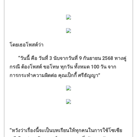
โดยเธอโพสต์ว่า
“
วันนี้ คือ วันที่
3
นับจากวันที่
9
กันยายน
2568
ทางคู่
กรณี ต้องโพสต์ ขอโทษ ทุกวัน ทั้งหมด
100
วัน จาก
การกระทำความผิดต่อ คุณเป็กกี้ ศรีธัญญา
”
“
หวังว่าเรื่องนี้จะเป็นบทเรียนให้ทุกคนในการใช้โซเชีย