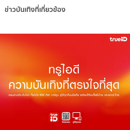
ข่าวบันเทิงที่เกี่ยวข้อง