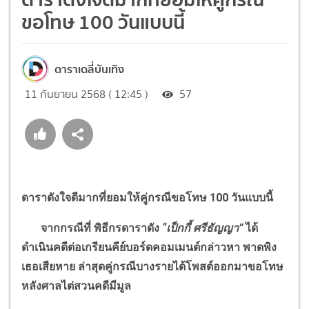
ขอโทษ 100 วันแบบนี้
ดาราเดลี่บันเทิง
11 กันยายน 2568 ( 12:45 )
57
ดาราดังใจดีมากที่ยอมให้คู่กรณีขอโทษ 100 วันแบบนี้
จากกรณีที่ พิธีกรดาราดัง
“
เป็กกี้ ศรีธัญญา
”
ได้
ดำเนินคดีต่อเกรียนคีย์บอร์ดคอมเมนต์กล่าวหา พาดพิง
เธอเสียหาย ล่าสุดคู่กรณีบางรายได้โพสต์ออกมาขอโทษ
หลังศาลไต่สวนคดีมีมูล