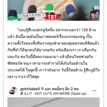
“แอบรู้สึกแปลกหูนิดนึง อยากจะบอกว่า 120 ล้าน
แล้ว อันนี้อวดมันเป็นภาพยนตร์เรื่องแรกของหนู เป็น
ความตั้งใจของทั้งทีมงานทุกฝ่าย ขอบคุณพรหมลิขิตแล้ว
กันที่ทำให้ทุกคนได้มาเจอกัน หนังเลือกเรา เราเลือกกัน
และกัน พอวันนี้มีผลงานออกมา แล้วมีคนไทยช่วยกัน
ซัพพอร์ต จนเราสามารถทำรายได้เกินร้อยล้านใน
ประเทศได้ ในยุคนี้ เราว่ามันยาก วันนี้ร้อยล้าน รู้สึกภูมิใจ
เพราะว่าเราก็ใส่สุด