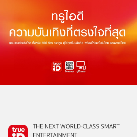
THE NEXT WORLD-CLASS SMART
ENTERTAINMENT