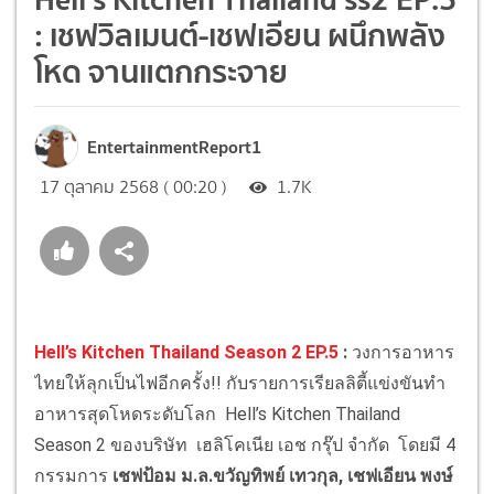
: เชฟวิลเมนต์-เชฟเอียน ผนึกพลัง
โหด จานแตกกระจาย
EntertainmentReport1
17 ตุลาคม 2568 ( 00:20 )
1.7K
Hell’s Kitchen Thailand Season 2 EP.5
:
วงการอาหาร
ไทยให้ลุกเป็นไฟอีกครั้ง!! กับรายการเรียลลิตี้แข่งขันทำ
อาหารสุดโหดระดับโลก Hell’s Kitchen Thailand
Season 2 ของบริษัท เฮลิโคเนีย เอช กรุ๊ป จำกัด โดยมี 4
กรรมการ
เชฟป้อม ม.ล.ขวัญทิพย์ เทวกุล, เชฟเอียน พงษ์