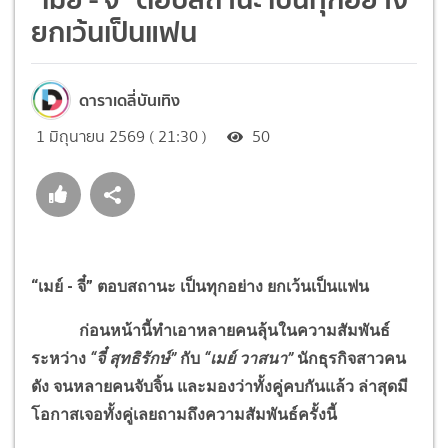
ยกเว้นเป็นแฟน
ดาราเดลี่บันเทิง
1 มิถุนายน 2569 ( 21:30 )
50
“เมย์ - จี๋” ตอบสถานะ เป็นทุกอย่าง ยกเว้นเป็นแฟน
ก่อนหน้านี้ทำเอาหลายคนลุ้นในความสัมพันธ์
ระหว่าง
“จี๋ สุทธิรักษ์”
กับ
“เมย์ วาสนา”
นักธุรกิจสาวคน
ดัง จนหลายคนจับจิ้น และมองว่าทั้งคู่คบกันแล้ว ล่าสุดมี
โอกาสเจอทั้งคู่เลยถามถึงความสัมพันธ์ครั้งนี้