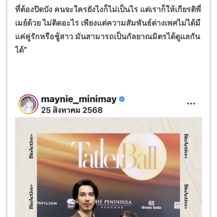
ที่ต้องปิดบัง คนจะใครยังไงก็ไม่เป็นไร แต่เราก็ให้เกียรติพี่
เมย์ด้วย ไม่ติดอะไร เพียงแต่ความสัมพันธ์ต่างเพศไม่ได้มี
แค่คู่รักหรือชู้สาว มันสามารถเป็นกัลยาณมิตรได้ดูแลกัน
ได้”