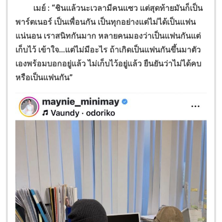
เมย์ : “ชินแล้วนะเวลามีคนแซว แต่สุดท้ายมันก็เป็น
พาร์ตเนอร์ เป็นเพื่อนกัน เป็นทุกอย่างแต่ไม่ได้เป็นแฟน
แน่นอน เราสนิทกันมาก หลายคนมองว่าเป็นแฟนกันแต่
เก็บไว้ เข้าใจ...แต่ไม่มีอะไร ถ้าเกิดเป็นแฟนกันขึ้นมาตัว
เองพร้อมบอกอยู่แล้ว ไม่เก็บไว้อยู่แล้ว ยืนยันว่าไม่ได้คบ
หรือเป็นแฟนกัน”