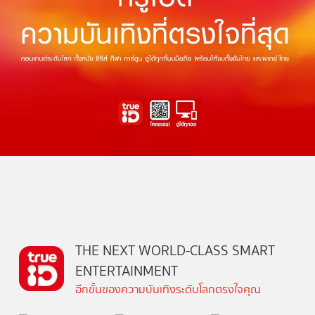
THE NEXT WORLD-CLASS SMART
ENTERTAINMENT
อีกขั้นของความบันเทิงระดับโลกตรงใจคุณ