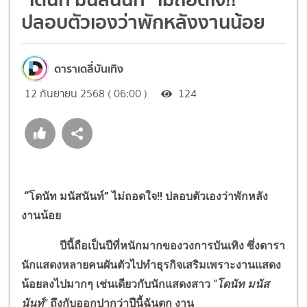
ปลอบตัวเองว่าพักหลังงานน้อย
ดาราเดลี่บันเทิง
12 กันยายน 2568 ( 06:00 )
124
“โดนัท มนัสนันท์” ไม่ถอดใจ
!!
ปลอบตัวเองว่าพักหลัง
งานน้อย
ปีนี้ถือเป็นปีที่หนักมากของวงการบันเทิง ซึ่งดารา
นักแสดงหลายคนผันตัวไปทำธุรกิจเสริมเพราะงานแสดง
น้อยลงไปมากๆ เช่นเดียวกับนักแสดงสาว
"โดนัท มนัส
นันท์"
ถึงกับออกปากว่าปีนี้ฉันตก งาน