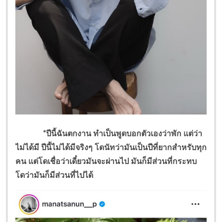
"ปีนี้ฉันตกงาน ทำเป็นพูดบอกตัวเองว่าพัก แต่ว่า
ไม่ได้มี ปีนี้ไม่ได้มีจริงๆ โดนัทว่ามันเป็นปีที่ยากสำหรับทุก
คน แต่โดเชื่อว่าเดี๋ยวมันจะผ่านไป มันก็มีส่วนที่กระทบ
โดว่ามันก็มีส่วนที่ไปได้