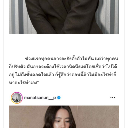
ช่วงแรกทุกคนอาจจะยังตั้งตัวไม่ทัน แต่ว่าทุกคน
ก็ปรับตัว มันอาจจะต้องใช้เวลานิดนึงแต่โดยเชื่อว่าไปได้
อยู่ ไม่ถึงขั้นถอดใจแล้ว ก็รู้สึกว่าตอนนี้ถ้าไม่มีอะไรทำก็
หาอะไรทำเอง"