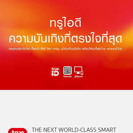
THE NEXT WORLD-CLASS SMART