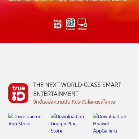
THE NEXT WORLD-CLASS SMART
ENTERTAINMENT
อีกขั้นของความบันเทิงระดับโลกตรงใจคุณ