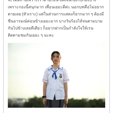
เพราะกองนี้สนุกมาก เพื่อนเยอะดีค่ะ นอกบทคือไม่อยาก
ตายเลย (หัวเราะ) แต่ในส่วนการแสดงก็ยากมาก ๆ ต้องมี
ซีนอารมณ์ค่อนข้างเยอะมาก บางวันร้องไห้จนตามบวม
กันไปข้างเลยทีเดียว ก็อยากฝากเป็นกำลังใจให้เรน
ติดตามชมกันเยอะ ๆ นะคะ