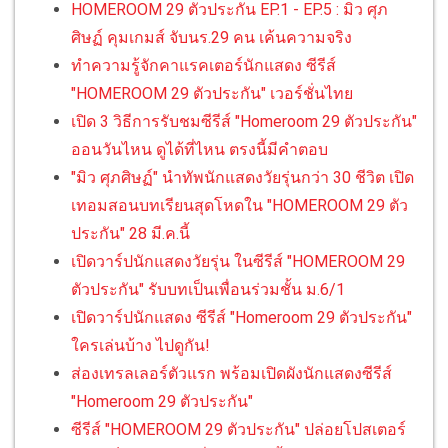
HOMEROOM 29 ตัวประกัน EP.1 - EP.5 : มิว ศุภ
ศิษฏ์ คุมเกมส์ จับนร.29 คน เค้นความจริง
ทำความรู้จักคาแรคเตอร์นักแสดง ซีรีส์
"HOMEROOM 29 ตัวประกัน" เวอร์ชั่นไทย
เปิด 3 วิธีการรับชมซีรีส์ "Homeroom 29 ตัวประกัน"
ออนวันไหน ดูได้ที่ไหน ตรงนี้มีคำตอบ
"มิว ศุภศิษฏ์" นำทัพนักแสดงวัยรุ่นกว่า 30 ชีวิต เปิด
เทอมสอนบทเรียนสุดโหดใน "HOMEROOM 29 ตัว
ประกัน" 28 มี.ค.นี้
เปิดวาร์ปนักแสดงวัยรุ่น ในซีรีส์ "HOMEROOM 29
ตัวประกัน" รับบทเป็นเพื่อนร่วมชั้น ม.6/1
เปิดวาร์ปนักแสดง ซีรีส์ "Homeroom 29 ตัวประกัน"
ใครเล่นบ้าง ไปดูกัน!
ส่องเทรลเลอร์ตัวแรก พร้อมเปิดผังนักแสดงซีรีส์
"Homeroom 29 ตัวประกัน"
ซีรีส์ "HOMEROOM 29 ตัวประกัน" ปล่อยโปสเตอร์