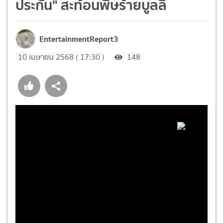
ประกัน" สะท้อนพิษร้ายบูลลี่
EntertainmentReport3
10 เมษายน 2568 ( 17:30 )
148