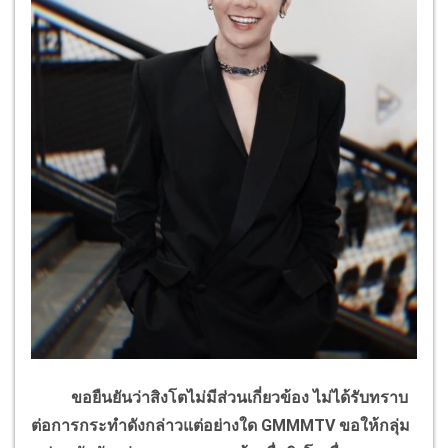
ขอยืนยันว่าสิงโตไม่มีส่วนเกี่ยวข้อง ไม่ได้รับทราบ
ต่อการกระทำดังกล่าวแต่อย่างใด GMMMTV ขอให้กลุ่ม