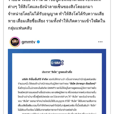
ต่างๆ ให้สิงโตและยังนำลายเช็นของสิงโตออกมา
จำหน่ายโดยไม่ได้รับอนุญาต ทำให้สิงโตได้รับความเสีย
หาย เสื่อมเสียชื่อเสียง รวมทั้งทำให้เกิดความเข้าใจผิดใน
กลุ่มแฟนคลับ