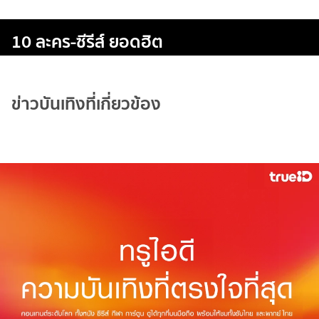
10 ละคร-ซีรีส์ ยอดฮิต
ข่าวบันเทิงที่เกี่ยวข้อง