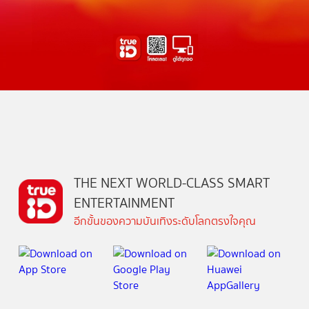
THE NEXT WORLD-CLASS SMART
ENTERTAINMENT
อีกขั้นของความบันเทิงระดับโลกตรงใจคุณ