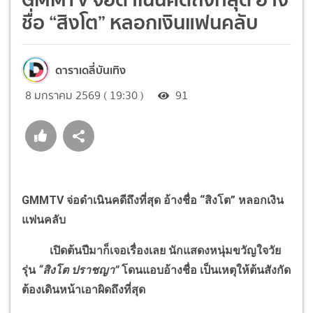
ชื่อ “สิงโต” หลอกเงินแฟนคลับ
ดาราเดลี่บันเทิง
8 มกราคม 2569 ( 19:30 )
91
GMMTV จ่อดำเนินคดีถึงที่สุด อ้างชื่อ “สิงโต” หลอกเงิน
แฟนคลับ
เปิดต้นปีมาก็เจอเรื่องเลย นักแสดงหนุ่มขวัญใจวัย
รุ่น
“สิงโต ปราชญา”
โดนแอบอ้างชื่อ เป็นเหตุให้ต้นสังกัด
ต้องเดินหน้าเอาผิดถึงที่สุด