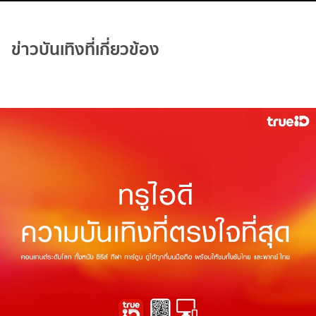
ข่าวบันเทิงที่เกี่ยวข้อง