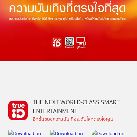
THE NEXT WORLD-CLASS SMART
ENTERTAINMENT
อีกขั้นของความบันเทิงระดับโลกตรงใจคุณ