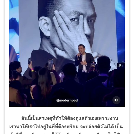
อันนี้เป็นสาเหตุที่ทำให้ต้องดูแลตัวเองเพราะงาน
เราพาให้เราไปอยู่ในที่ที่ต้องพร้อม จะปล่อยตัวไม่ได้ เป็น