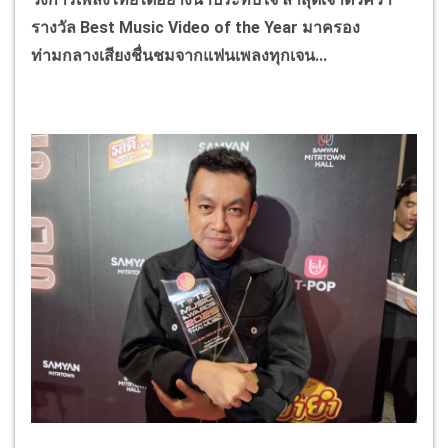
รางวัล
Best Music Video of the Year
มาครอง
ท่ามกลางเสียงชื่นชมจากแฟนเพลงทุกเจน...