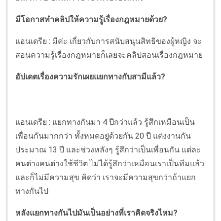
มีโอกาสทำคลิปให้ความรู้เรื่องกฎหมายด้วย?
แอนเดรีย : มีค่ะ เกี่ยวกับการสนับสนุนสิทธิของผู้หญิง จะ
สอนความรู้เรื่องกฎหมายก็เลยจะคลิปสอนเรื่องกฎหมาย
อัปเดตเรื่องความรักเผยแยกทางกับสามีแล้ว?
แอนเดรีย : แยกทางกันมา 4 ปีกว่าแล้ว รู้สึกเหมือนเป็น
เพื่อนกันมากกว่า ทั้งหมดอยู่ด้วยกัน 20 ปี แต่งงานกัน
ประมาณ 13 ปี และช่วงหลังๆ รู้สึกว่าเป็นเพื่อนกัน แต่ละ
คนต่างคนต่างใช้ชีวิต ไม่ได้รู้สึกว่าเหมือนเราเป็นทีมแล้ว
และก็ไม่มีความสุข คิดว่า เราจะมีความสุขกว่าถ้าแยก
ทางกันไป
หลังแยกทางกันไปมันเป็นอย่างที่เราคิดจริงไหม?