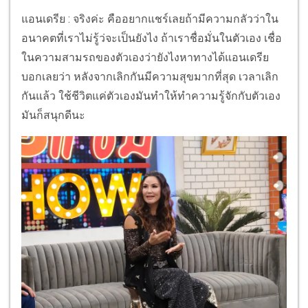
แอนเดรีย : จริงค่ะ คืออยากแชร์เลยถ้ามีความกลัวว่าใน
อนาคตที่เราไม่รู้ว่จะเป็นยังไง ถ้าเราชื่อมั่นในตัวเอง เชื่อ
ในความสามรถของตัวเองว่ายังไงหาทางได้แอนเดรีย
บอกเลยว่า หลังจากเลิกกันมีความสุขมากที่สุด เวลาเลิก
กันแล้ว ใช้ชีวิตแค่ตัวเองมันทำให้ทำความรู้จักกับตัวเอง
มันก็สนุกดีนะ