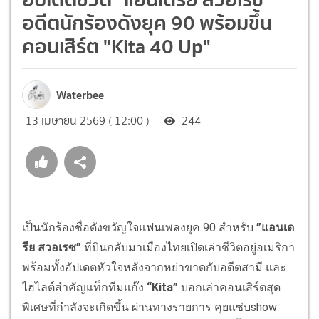
อดีตนักร้องดังยุค 90 พร้อมขึ้น
คอนเสิร์ต "Kita 40 Up"
Waterbee
13 เมษายน 2569 ( 12:00 )
244
เป็นนักร้องชื่อดังขวัญใจแฟนเพลงยุค 90 สำหรับ
”แอนเด
รีย สวอเรซ”
ที่บินกลับมาเมืองไทยเปิดเล่าชีวิตอยู่อเมริกา
พร้อมทั้งอัปเดตหัวใจหลังจากหย่าขาดกับอดีตสามี และ
ไฮไลต์สำคัญแท็กทีมแก๊ง
“Kita”
บอกเล่าคอนเสิร์ตสุด
พิเศษที่กำลังจะเกิดขึ้น ผ่านทางรายการ คุยแซ่บshow