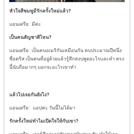
หัวใจสีชมพูมีรักครั้งใหม่แล้ว?
แอนเดรีย : มีค่ะ
เป็นคนสัญชาติไหน?
แอนเดรีย : เป็นคนอเมริกันเหมือนกัน คบประมาณปีหนึ่ง
ชื่อคริส เป็นคนที่อยู่ด้วยแล้วรู้สึกสงบพูดอะไรและทำ ตรง
นี้นับถือมากๆ บอกจะอะไรเขาทำ
แล้วไปเจอกันยังไง?
แอนเดรีย : แอปค่ะ วันนี้ไม่ได้มา
รักครั้งใหม่ทำไมเปิดใจให้กับเขา?