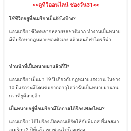
>>ดูทีวีออนไลน์ ช่องวัน31<<
ใช้ชีวิตอยูที่อเมริกาเป็นยังไงบ้าง?
แอนเดรีย : ชีวิตหลากหลายรสชาติมาก ทำงานเป็นทนาย
มีที่ปรึกษากฎหมายของตัวเอง แล้วเล่นกีฬาไตรกีฬา
ทำหน้าที่เป็นทนายมาแล้วกี่ปี?
แอนเดรีย : เป็นมา 19 ปี เกี่ยวกับกฎหมายแรงงาน ในช่วง
10 ปีแรกจะมีโดนข่มจากอาวุโสว่าฉันเป็นทนายมานาน
กว่าที่ยูมีอายุอีก
เป็นทนายอยู่ที่อเมริกามีโอกาสได้ร้องเพลงไหม?
แอนเดรีย : ได้ไปร้องเปิดคอนเสิร์ตให้กับพี่มอส พี่มอสมา
อเมริกา 2 ปีที่แล้ว เขาชวนไปร้องเพลง