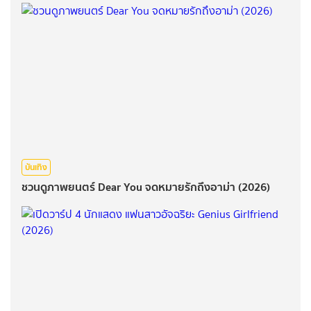
บันเทิง
ชวนดูภาพยนตร์ Dear You จดหมายรักถึงอาม่า (2026)