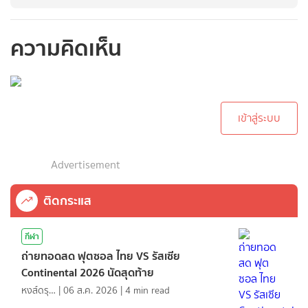
ความคิดเห็น
กรุณาเข้าสู่ระบบเพื่อ
ทำการคอมเม้นต์
เข้าสู่ระบบ
Advertisement
ติดกระแส
กีฬา
ถ่ายทอดสด ฟุตซอล ไทย VS รัสเซีย
Continental 2026 นัดสุดท้าย
หงส์ดรุณ
|
06 ส.ค. 2026
|
4
min read