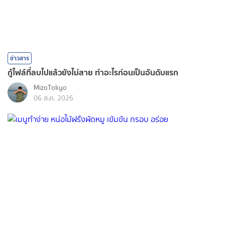
ข่าวสาร
กู้ไฟล์ที่ลบไปแล้วยังไม่สาย ทำอะไรก่อนเป็นอันดับแรก
MizoTokyo
06 ส.ค. 2026