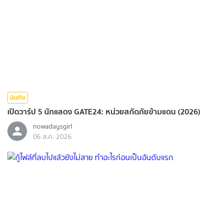
บันเทิง
เปิดวาร์ป 5 นักแสดง GATE24: หน่วยสกัดภัยข้ามแดน (2026)
nowadaysgirl
06 ส.ค. 2026