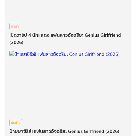
ดารา
เปิดวาร์ป 4 นักแสดง แฟนสาวอัจฉริยะ Genius Girlfriend
(2026)
บันเทิง
ป้ายยาซีรีส์! แฟนสาวอัจฉริยะ Genius Girlfriend (2026)