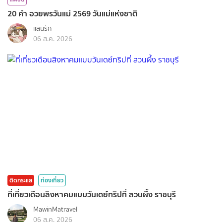
20 คำ อวยพรวันแม่ 2569 วันแม่แห่งชาติ
แสนรัก
06 ส.ค. 2026
ติดกระแส
ท่องเที่ยว
ที่เที่ยวเดือนสิงหาคมแบบวันเดย์ทริปที่ สวนผึ้ง ราชบุรี
MawinMatravel
06 ส.ค. 2026