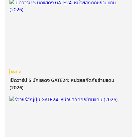
บันเทิง
เปิดวาร์ป 5 นักแสดง GATE24: หน่วยสกัดภัยข้ามแดน
(2026)